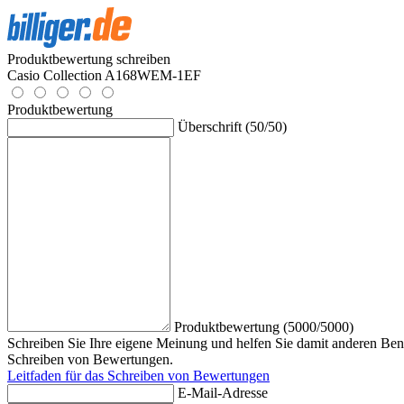
Produktbewertung schreiben
Casio Collection A168WEM-1EF
Produktbewertung
Überschrift (50/50)
Produktbewertung (5000/5000)
Schreiben Sie Ihre eigene Meinung und helfen Sie damit anderen Benu
Schreiben von Bewertungen.
Leitfaden für das Schreiben von Bewertungen
E-Mail-Adresse