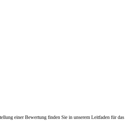
tellung einer Bewertung finden Sie in unserem Leitfaden für das