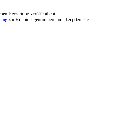
nen Bewertung veröffentlicht.
tung
zur Kenntnis genommen und akzeptiere sie.