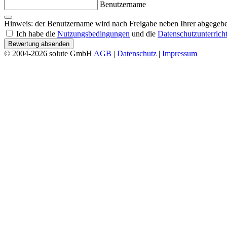
Benutzername
Hinweis: der Benutzername wird nach Freigabe neben Ihrer abgegebe
Ich habe die
Nutzungsbedingungen
und die
Datenschutzunterrich
Bewertung absenden
© 2004-2026 solute GmbH
AGB
|
Datenschutz
|
Impressum