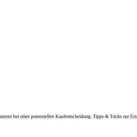
tzern bei einer potenziellen Kaufentscheidung. Tipps & Tricks zur Ers