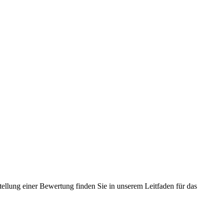
tellung einer Bewertung finden Sie in unserem Leitfaden für das