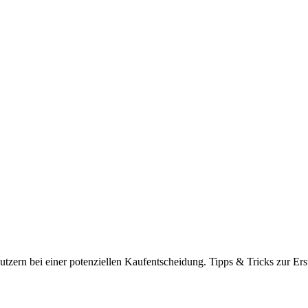
tzern bei einer potenziellen Kaufentscheidung. Tipps & Tricks zur Ers