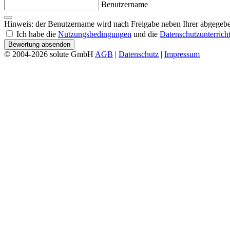
Benutzername
Hinweis: der Benutzername wird nach Freigabe neben Ihrer abgegebe
Ich habe die
Nutzungsbedingungen
und die
Datenschutzunterrich
Bewertung absenden
© 2004-2026 solute GmbH
AGB
|
Datenschutz
|
Impressum