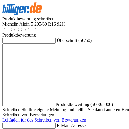
Produktbewertung schreiben
Michelin Alpin 5 205/60 R16 92H
Produktbewertung
Überschrift (50/50)
Produktbewertung (5000/5000)
Schreiben Sie Ihre eigene Meinung und helfen Sie damit anderen Benu
Schreiben von Bewertungen.
Leitfaden für das Schreiben von Bewertungen
E-Mail-Adresse