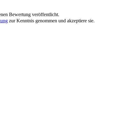
nen Bewertung veröffentlicht.
tung
zur Kenntnis genommen und akzeptiere sie.