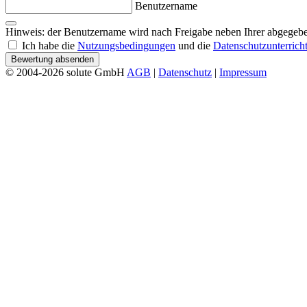
Benutzername
Hinweis: der Benutzername wird nach Freigabe neben Ihrer abgegebe
Ich habe die
Nutzungsbedingungen
und die
Datenschutzunterrich
Bewertung absenden
© 2004-2026 solute GmbH
AGB
|
Datenschutz
|
Impressum