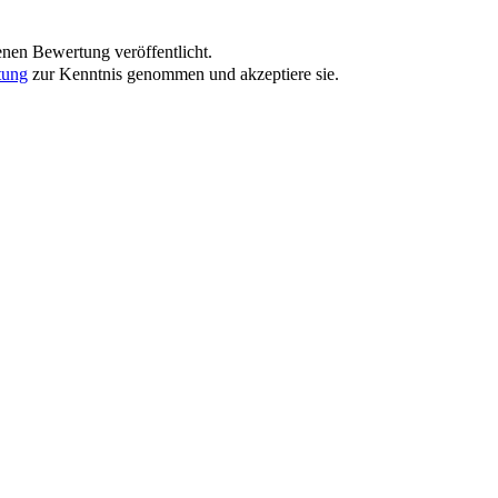
nen Bewertung veröffentlicht.
tung
zur Kenntnis genommen und akzeptiere sie.