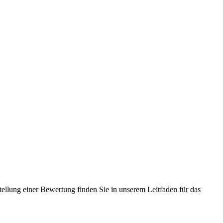
tellung einer Bewertung finden Sie in unserem Leitfaden für das