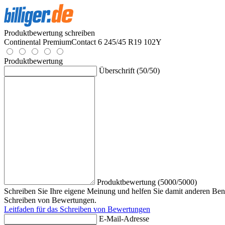
Produktbewertung schreiben
Continental PremiumContact 6 245/45 R19 102Y
Produktbewertung
Überschrift (50/50)
Produktbewertung (5000/5000)
Schreiben Sie Ihre eigene Meinung und helfen Sie damit anderen Benu
Schreiben von Bewertungen.
Leitfaden für das Schreiben von Bewertungen
E-Mail-Adresse