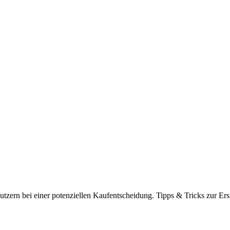
tzern bei einer potenziellen Kaufentscheidung. Tipps & Tricks zur Ers