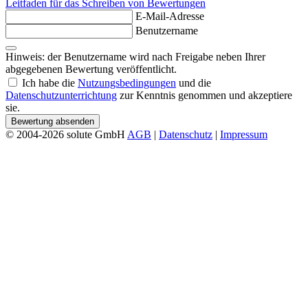
Leitfaden für das Schreiben von Bewertungen
E-Mail-Adresse
Benutzername
Hinweis: der Benutzername wird nach Freigabe neben Ihrer
abgegebenen Bewertung veröffentlicht.
Ich habe die
Nutzungsbedingungen
und die
Datenschutzunterrichtung
zur Kenntnis genommen und akzeptiere
sie.
Bewertung absenden
© 2004-2026 solute GmbH
AGB
|
Datenschutz
|
Impressum