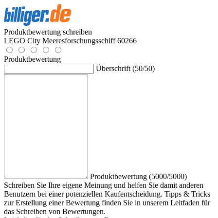
Produktbewertung schreiben
LEGO City Meeresforschungsschiff 60266
Produktbewertung
Überschrift (50/50)
Produktbewertung (5000/5000)
Schreiben Sie Ihre eigene Meinung und helfen Sie damit anderen
Benutzern bei einer potenziellen Kaufentscheidung. Tipps & Tricks
zur Erstellung einer Bewertung finden Sie in unserem Leitfaden für
das Schreiben von Bewertungen.