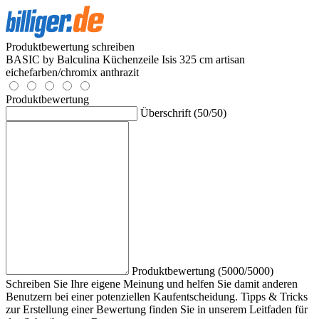
Produktbewertung schreiben
BASIC by Balculina Küchenzeile Isis 325 cm artisan
eichefarben/chromix anthrazit
Produktbewertung
Überschrift (50/50)
Produktbewertung (5000/5000)
Schreiben Sie Ihre eigene Meinung und helfen Sie damit anderen
Benutzern bei einer potenziellen Kaufentscheidung. Tipps & Tricks
zur Erstellung einer Bewertung finden Sie in unserem Leitfaden für