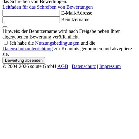
das Schreiben von Bewertungen.
Leitfaden für das Schreiben von Bewertungen
E-Mail-Adresse
Benutzername
Hinweis: der Benutzername wird nach Freigabe neben Ihrer
abgegebenen Bewertung veröffentlicht.
Ich habe die
Nutzungsbedingungen
und die
Datenschutzunterrichtung
zur Kenntnis genommen und akzeptiere
sie.
Bewertung absenden
© 2004-2026 solute GmbH
AGB
|
Datenschutz
|
Impressum