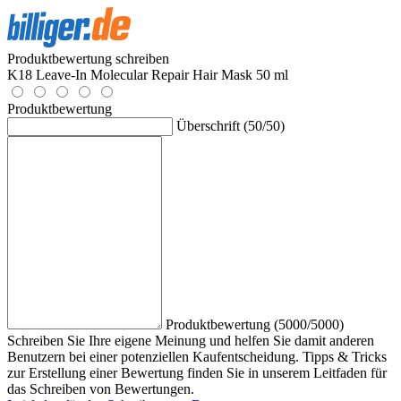
Produktbewertung schreiben
K18 Leave-In Molecular Repair Hair Mask 50 ml
Produktbewertung
Überschrift (50/50)
Produktbewertung (5000/5000)
Schreiben Sie Ihre eigene Meinung und helfen Sie damit anderen
Benutzern bei einer potenziellen Kaufentscheidung. Tipps & Tricks
zur Erstellung einer Bewertung finden Sie in unserem Leitfaden für
das Schreiben von Bewertungen.