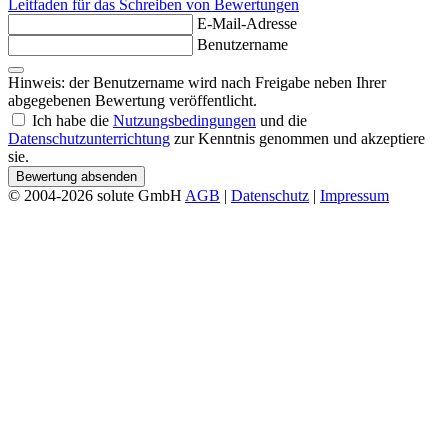
Leitfaden für das Schreiben von Bewertungen
E-Mail-Adresse
Benutzername
Hinweis: der Benutzername wird nach Freigabe neben Ihrer
abgegebenen Bewertung veröffentlicht.
Ich habe die
Nutzungsbedingungen
und die
Datenschutzunterrichtung
zur Kenntnis genommen und akzeptiere
sie.
Bewertung absenden
© 2004-2026 solute GmbH
AGB
|
Datenschutz
|
Impressum