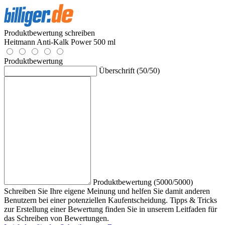
Produktbewertung schreiben
Heitmann Anti-Kalk Power 500 ml
Produktbewertung
Überschrift (50/50)
Produktbewertung (5000/5000)
Schreiben Sie Ihre eigene Meinung und helfen Sie damit anderen
Benutzern bei einer potenziellen Kaufentscheidung. Tipps & Tricks
zur Erstellung einer Bewertung finden Sie in unserem Leitfaden für
das Schreiben von Bewertungen.