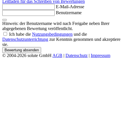
Leitfaden für das Schreiben von Bewertungen
E-Mail-Adresse
Benutzername
Hinweis: der Benutzername wird nach Freigabe neben Ihrer
abgegebenen Bewertung veröffentlicht.
Ich habe die
Nutzungsbedingungen
und die
Datenschutzunterrichtung
zur Kenntnis genommen und akzeptiere
sie.
Bewertung absenden
© 2004-2026 solute GmbH
AGB
|
Datenschutz
|
Impressum