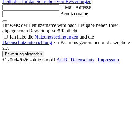
Leitfaden für das Schreiben von Bewertungen
E-Mail-Adresse
Benutzername
Hinweis: der Benutzername wird nach Freigabe neben Ihrer
abgegebenen Bewertung veröffentlicht.
Ich habe die
Nutzungsbedingungen
und die
Datenschutzunterrichtung
zur Kenntnis genommen und akzeptiere
sie.
Bewertung absenden
© 2004-2026 solute GmbH
AGB
|
Datenschutz
|
Impressum