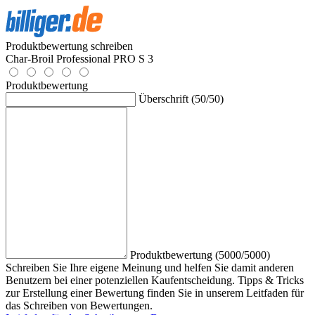
Produktbewertung schreiben
Char-Broil Professional PRO S 3
Produktbewertung
Überschrift (50/50)
Produktbewertung (5000/5000)
Schreiben Sie Ihre eigene Meinung und helfen Sie damit anderen
Benutzern bei einer potenziellen Kaufentscheidung. Tipps & Tricks
zur Erstellung einer Bewertung finden Sie in unserem Leitfaden für
das Schreiben von Bewertungen.