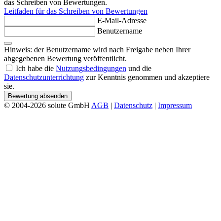
das Schreiben von Bewertungen.
Leitfaden für das Schreiben von Bewertungen
E-Mail-Adresse
Benutzername
Hinweis: der Benutzername wird nach Freigabe neben Ihrer
abgegebenen Bewertung veröffentlicht.
Ich habe die
Nutzungsbedingungen
und die
Datenschutzunterrichtung
zur Kenntnis genommen und akzeptiere
sie.
Bewertung absenden
© 2004-2026 solute GmbH
AGB
|
Datenschutz
|
Impressum