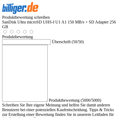
Produktbewertung schreiben
SanDisk Ultra microSD UHS-I U1 A1 150 MB/s + SD Adapter 256
GB
Produktbewertung
Überschrift (50/50)
Produktbewertung (5000/5000)
Schreiben Sie Ihre eigene Meinung und helfen Sie damit anderen
Benutzern bei einer potenziellen Kaufentscheidung. Tipps & Tricks
zur Erstellung einer Bewertung finden Sie in unserem Leitfaden für