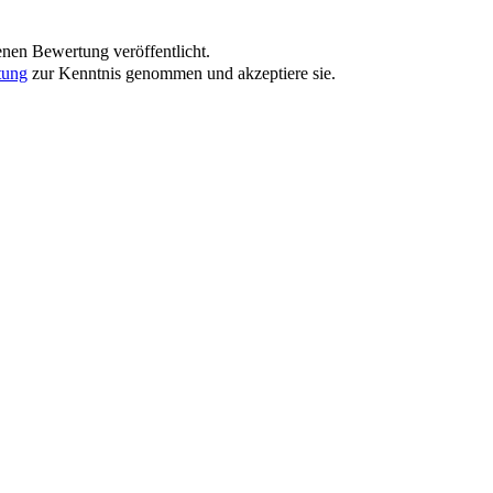
nen Bewertung veröffentlicht.
tung
zur Kenntnis genommen und akzeptiere sie.