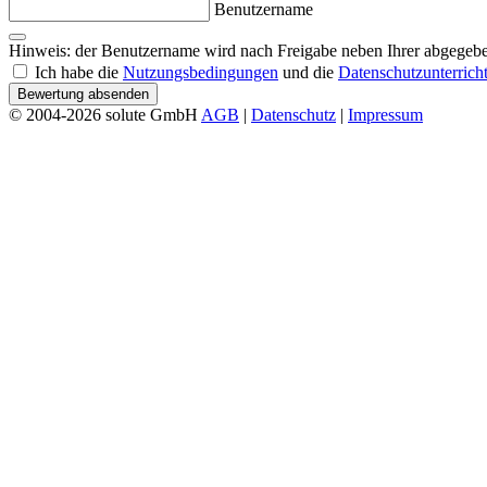
Benutzername
Hinweis: der Benutzername wird nach Freigabe neben Ihrer abgegebe
Ich habe die
Nutzungsbedingungen
und die
Datenschutzunterrich
Bewertung absenden
© 2004-2026 solute GmbH
AGB
|
Datenschutz
|
Impressum