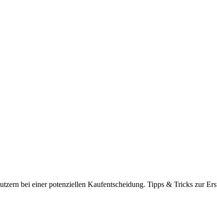
tzern bei einer potenziellen Kaufentscheidung. Tipps & Tricks zur Ers