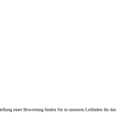
tellung einer Bewertung finden Sie in unserem Leitfaden für das