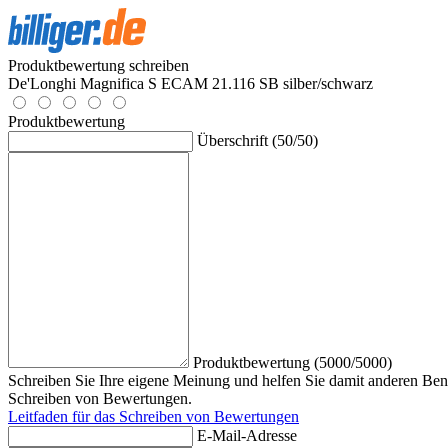
Produktbewertung schreiben
De'Longhi Magnifica S ECAM 21.116 SB silber/schwarz
Produktbewertung
Überschrift (50/50)
Produktbewertung (5000/5000)
Schreiben Sie Ihre eigene Meinung und helfen Sie damit anderen Benu
Schreiben von Bewertungen.
Leitfaden für das Schreiben von Bewertungen
E-Mail-Adresse