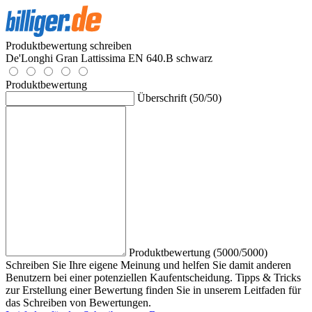
Produktbewertung schreiben
De'Longhi Gran Lattissima EN 640.B schwarz
Produktbewertung
Überschrift (50/50)
Produktbewertung (5000/5000)
Schreiben Sie Ihre eigene Meinung und helfen Sie damit anderen
Benutzern bei einer potenziellen Kaufentscheidung. Tipps & Tricks
zur Erstellung einer Bewertung finden Sie in unserem Leitfaden für
das Schreiben von Bewertungen.