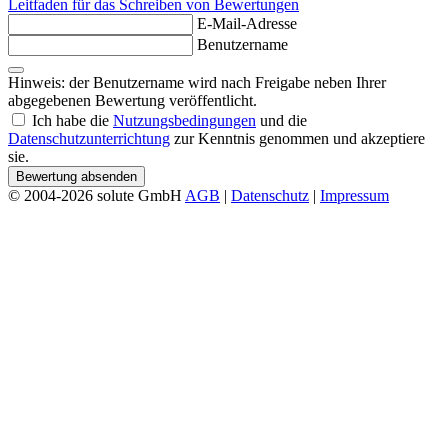
Leitfaden für das Schreiben von Bewertungen
E-Mail-Adresse
Benutzername
Hinweis: der Benutzername wird nach Freigabe neben Ihrer
abgegebenen Bewertung veröffentlicht.
Ich habe die
Nutzungsbedingungen
und die
Datenschutzunterrichtung
zur Kenntnis genommen und akzeptiere
sie.
Bewertung absenden
© 2004-2026 solute GmbH
AGB
|
Datenschutz
|
Impressum