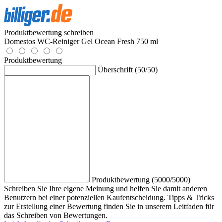
Produktbewertung schreiben
Domestos WC-Reiniger Gel Ocean Fresh 750 ml
Produktbewertung
Überschrift (50/50)
Produktbewertung (5000/5000)
Schreiben Sie Ihre eigene Meinung und helfen Sie damit anderen
Benutzern bei einer potenziellen Kaufentscheidung. Tipps & Tricks
zur Erstellung einer Bewertung finden Sie in unserem Leitfaden für
das Schreiben von Bewertungen.