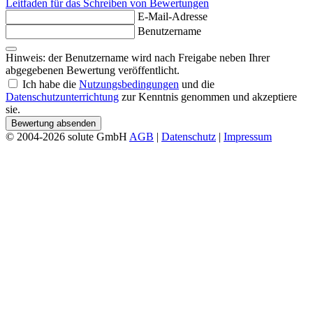
Leitfaden für das Schreiben von Bewertungen
E-Mail-Adresse
Benutzername
Hinweis: der Benutzername wird nach Freigabe neben Ihrer
abgegebenen Bewertung veröffentlicht.
Ich habe die
Nutzungsbedingungen
und die
Datenschutzunterrichtung
zur Kenntnis genommen und akzeptiere
sie.
Bewertung absenden
© 2004-2026 solute GmbH
AGB
|
Datenschutz
|
Impressum