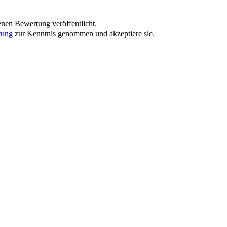
nen Bewertung veröffentlicht.
tung
zur Kenntnis genommen und akzeptiere sie.