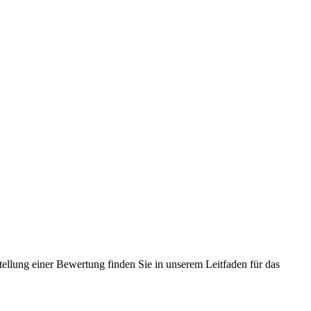
tellung einer Bewertung finden Sie in unserem Leitfaden für das