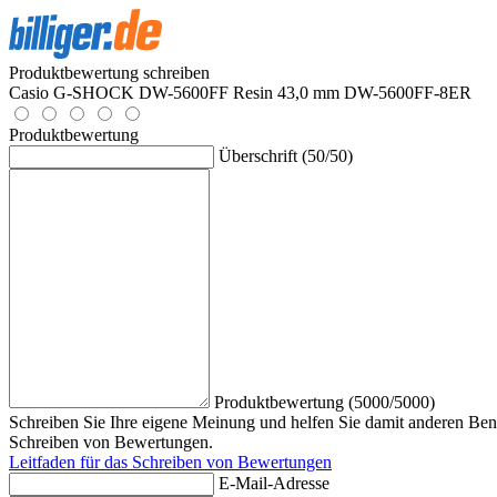
Produktbewertung schreiben
Casio G-SHOCK DW-5600FF Resin 43,0 mm DW-5600FF-8ER
Produktbewertung
Überschrift (50/50)
Produktbewertung (5000/5000)
Schreiben Sie Ihre eigene Meinung und helfen Sie damit anderen Benu
Schreiben von Bewertungen.
Leitfaden für das Schreiben von Bewertungen
E-Mail-Adresse