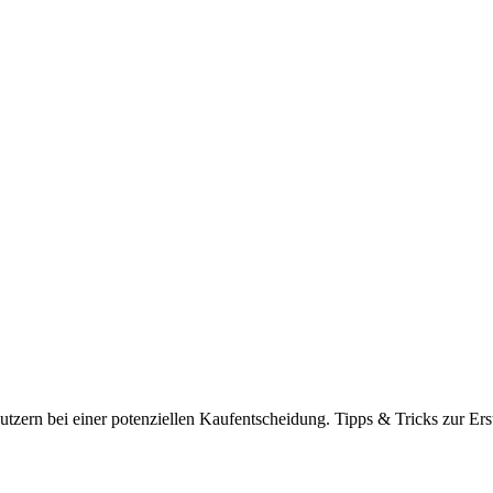
tzern bei einer potenziellen Kaufentscheidung. Tipps & Tricks zur Ers