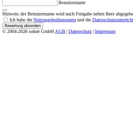
Benutzername
Hinweis: der Benutzername wird nach Freigabe neben Ihrer abgegebe
Ich habe die
Nutzungsbedingungen
und die
Datenschutzunterrich
Bewertung absenden
© 2004-2026 solute GmbH
AGB
|
Datenschutz
|
Impressum