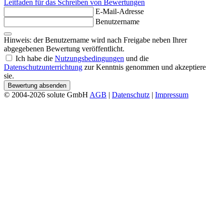
Leitfaden für das Schreiben von Bewertungen
E-Mail-Adresse
Benutzername
Hinweis: der Benutzername wird nach Freigabe neben Ihrer
abgegebenen Bewertung veröffentlicht.
Ich habe die
Nutzungsbedingungen
und die
Datenschutzunterrichtung
zur Kenntnis genommen und akzeptiere
sie.
Bewertung absenden
© 2004-2026 solute GmbH
AGB
|
Datenschutz
|
Impressum