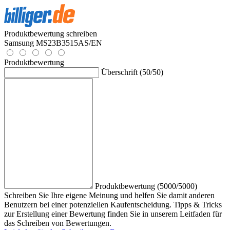
Produktbewertung schreiben
Samsung MS23B3515AS/EN
Produktbewertung
Überschrift (50/50)
Produktbewertung (5000/5000)
Schreiben Sie Ihre eigene Meinung und helfen Sie damit anderen
Benutzern bei einer potenziellen Kaufentscheidung. Tipps & Tricks
zur Erstellung einer Bewertung finden Sie in unserem Leitfaden für
das Schreiben von Bewertungen.