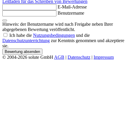
Leitfaden für das Schreiben von Bewertungen
E-Mail-Adresse
Benutzername
Hinweis: der Benutzername wird nach Freigabe neben Ihrer
abgegebenen Bewertung veröffentlicht.
Ich habe die
Nutzungsbedingungen
und die
Datenschutzunterrichtung
zur Kenntnis genommen und akzeptiere
sie.
Bewertung absenden
© 2004-2026 solute GmbH
AGB
|
Datenschutz
|
Impressum