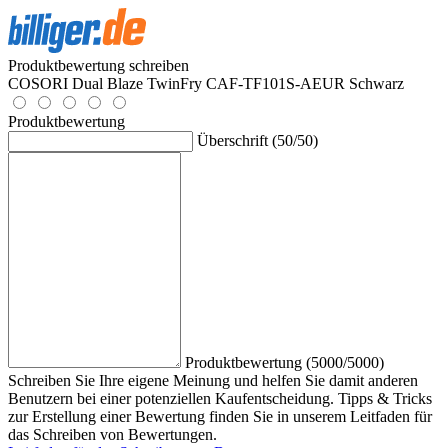
Produktbewertung schreiben
COSORI Dual Blaze TwinFry CAF-TF101S-AEUR Schwarz
Produktbewertung
Überschrift (50/50)
Produktbewertung (5000/5000)
Schreiben Sie Ihre eigene Meinung und helfen Sie damit anderen
Benutzern bei einer potenziellen Kaufentscheidung. Tipps & Tricks
zur Erstellung einer Bewertung finden Sie in unserem Leitfaden für
das Schreiben von Bewertungen.