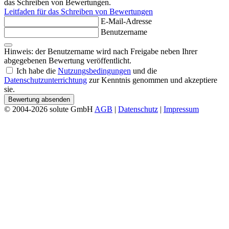
das Schreiben von Bewertungen.
Leitfaden für das Schreiben von Bewertungen
E-Mail-Adresse
Benutzername
Hinweis: der Benutzername wird nach Freigabe neben Ihrer
abgegebenen Bewertung veröffentlicht.
Ich habe die
Nutzungsbedingungen
und die
Datenschutzunterrichtung
zur Kenntnis genommen und akzeptiere
sie.
Bewertung absenden
© 2004-2026 solute GmbH
AGB
|
Datenschutz
|
Impressum