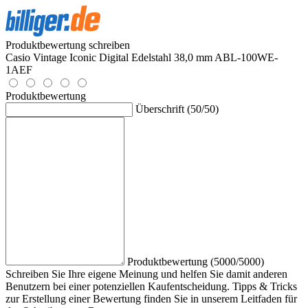
Produktbewertung schreiben
Casio Vintage Iconic Digital Edelstahl 38,0 mm ABL-100WE-
1AEF
Produktbewertung
Überschrift (50/50)
Produktbewertung (5000/5000)
Schreiben Sie Ihre eigene Meinung und helfen Sie damit anderen
Benutzern bei einer potenziellen Kaufentscheidung. Tipps & Tricks
zur Erstellung einer Bewertung finden Sie in unserem Leitfaden für