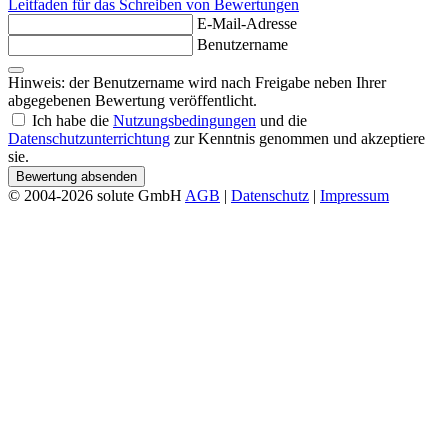
Leitfaden für das Schreiben von Bewertungen
E-Mail-Adresse
Benutzername
Hinweis: der Benutzername wird nach Freigabe neben Ihrer
abgegebenen Bewertung veröffentlicht.
Ich habe die
Nutzungsbedingungen
und die
Datenschutzunterrichtung
zur Kenntnis genommen und akzeptiere
sie.
Bewertung absenden
© 2004-2026 solute GmbH
AGB
|
Datenschutz
|
Impressum