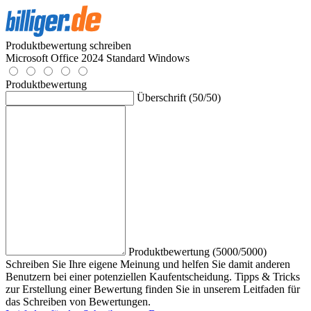
Produktbewertung schreiben
Microsoft Office 2024 Standard Windows
Produktbewertung
Überschrift (50/50)
Produktbewertung (5000/5000)
Schreiben Sie Ihre eigene Meinung und helfen Sie damit anderen
Benutzern bei einer potenziellen Kaufentscheidung. Tipps & Tricks
zur Erstellung einer Bewertung finden Sie in unserem Leitfaden für
das Schreiben von Bewertungen.