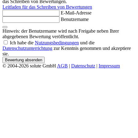
das Schreiben von Bewertungen.
Leitfaden für das Schreiben von Bewertungen
E-Mail-Adresse
Benutzername
Hinweis: der Benutzername wird nach Freigabe neben Ihrer
abgegebenen Bewertung veröffentlicht.
Ich habe die
Nutzungsbedingungen
und die
Datenschutzunterrichtung
zur Kenntnis genommen und akzeptiere
sie.
Bewertung absenden
© 2004-2026 solute GmbH
AGB
|
Datenschutz
|
Impressum