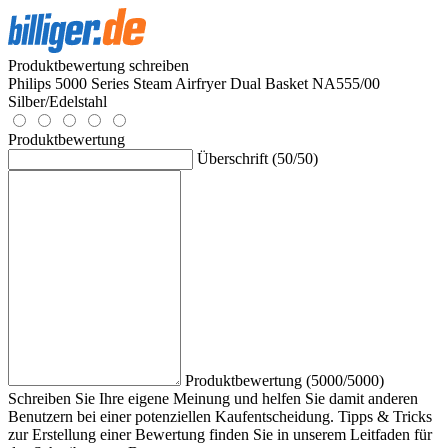
Produktbewertung schreiben
Philips 5000 Series Steam Airfryer Dual Basket NA555/00
Silber/Edelstahl
Produktbewertung
Überschrift (50/50)
Produktbewertung (5000/5000)
Schreiben Sie Ihre eigene Meinung und helfen Sie damit anderen
Benutzern bei einer potenziellen Kaufentscheidung. Tipps & Tricks
zur Erstellung einer Bewertung finden Sie in unserem Leitfaden für