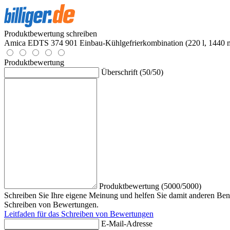
Produktbewertung schreiben
Amica EDTS 374 901 Einbau-Kühlgefrierkombination (220 l, 1440
Produktbewertung
Überschrift (50/50)
Produktbewertung (5000/5000)
Schreiben Sie Ihre eigene Meinung und helfen Sie damit anderen Benu
Schreiben von Bewertungen.
Leitfaden für das Schreiben von Bewertungen
E-Mail-Adresse