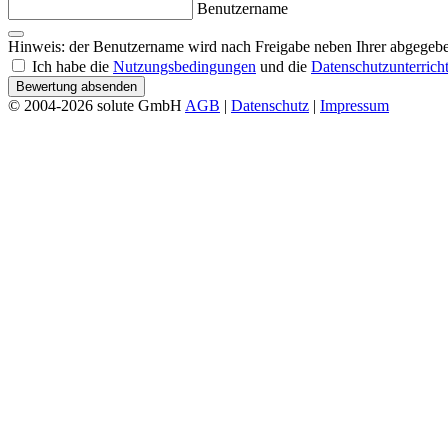
Benutzername
Hinweis: der Benutzername wird nach Freigabe neben Ihrer abgegebe
Ich habe die
Nutzungsbedingungen
und die
Datenschutzunterrich
Bewertung absenden
© 2004-2026 solute GmbH
AGB
|
Datenschutz
|
Impressum