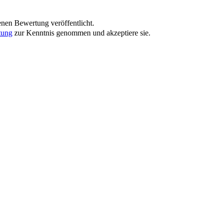
nen Bewertung veröffentlicht.
tung
zur Kenntnis genommen und akzeptiere sie.