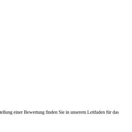
tellung einer Bewertung finden Sie in unserem Leitfaden für das