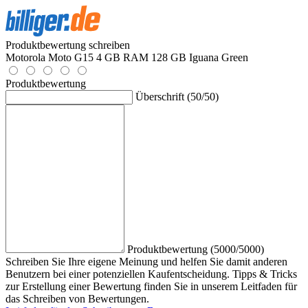
Produktbewertung schreiben
Motorola Moto G15 4 GB RAM 128 GB Iguana Green
Produktbewertung
Überschrift (50/50)
Produktbewertung (5000/5000)
Schreiben Sie Ihre eigene Meinung und helfen Sie damit anderen
Benutzern bei einer potenziellen Kaufentscheidung. Tipps & Tricks
zur Erstellung einer Bewertung finden Sie in unserem Leitfaden für
das Schreiben von Bewertungen.