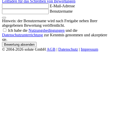
Leitfaden für das Schreiben von Bewertungen
E-Mail-Adresse
Benutzername
Hinweis: der Benutzername wird nach Freigabe neben Ihrer
abgegebenen Bewertung veröffentlicht.
Ich habe die
Nutzungsbedingungen
und die
Datenschutzunterrichtung
zur Kenntnis genommen und akzeptiere
sie.
Bewertung absenden
© 2004-2026 solute GmbH
AGB
|
Datenschutz
|
Impressum