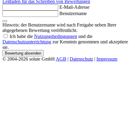
Leitfaden für das Schreiben von Bewertungen
E-Mail-Adresse
Benutzername
Hinweis: der Benutzername wird nach Freigabe neben Ihrer
abgegebenen Bewertung veröffentlicht.
Ich habe die
Nutzungsbedingungen
und die
Datenschutzunterrichtung
zur Kenntnis genommen und akzeptiere
sie.
Bewertung absenden
© 2004-2026 solute GmbH
AGB
|
Datenschutz
|
Impressum