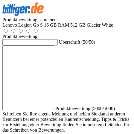
Produktbewertung schreiben
Lenovo Legion Go S 16 GB RAM 512 GB Glacier White
Produktbewertung
Überschrift (50/50)
Produktbewertung (5000/5000)
Schreiben Sie Ihre eigene Meinung und helfen Sie damit anderen
Benutzern bei einer potenziellen Kaufentscheidung. Tipps & Tricks
zur Erstellung einer Bewertung finden Sie in unserem Leitfaden für
das Schreiben von Bewertungen.