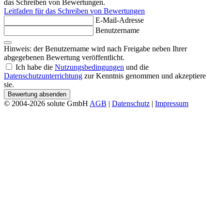
das Schreiben von Bewertungen.
Leitfaden für das Schreiben von Bewertungen
E-Mail-Adresse
Benutzername
Hinweis: der Benutzername wird nach Freigabe neben Ihrer
abgegebenen Bewertung veröffentlicht.
Ich habe die
Nutzungsbedingungen
und die
Datenschutzunterrichtung
zur Kenntnis genommen und akzeptiere
sie.
Bewertung absenden
© 2004-2026 solute GmbH
AGB
|
Datenschutz
|
Impressum