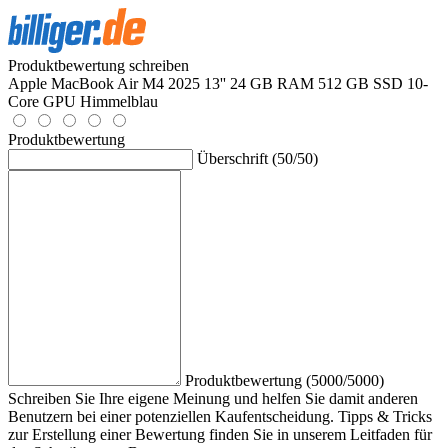
Produktbewertung schreiben
Apple MacBook Air M4 2025 13'' 24 GB RAM 512 GB SSD 10-
Core GPU Himmelblau
Produktbewertung
Überschrift (50/50)
Produktbewertung (5000/5000)
Schreiben Sie Ihre eigene Meinung und helfen Sie damit anderen
Benutzern bei einer potenziellen Kaufentscheidung. Tipps & Tricks
zur Erstellung einer Bewertung finden Sie in unserem Leitfaden für