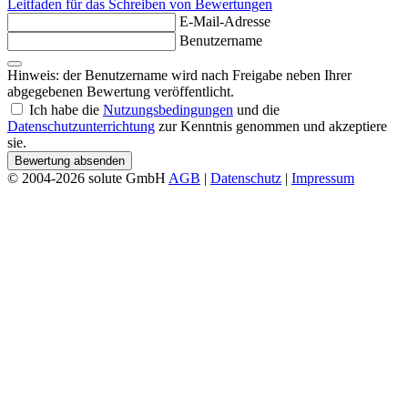
Leitfaden für das Schreiben von Bewertungen
E-Mail-Adresse
Benutzername
Hinweis: der Benutzername wird nach Freigabe neben Ihrer
abgegebenen Bewertung veröffentlicht.
Ich habe die
Nutzungsbedingungen
und die
Datenschutzunterrichtung
zur Kenntnis genommen und akzeptiere
sie.
Bewertung absenden
© 2004-2026 solute GmbH
AGB
|
Datenschutz
|
Impressum