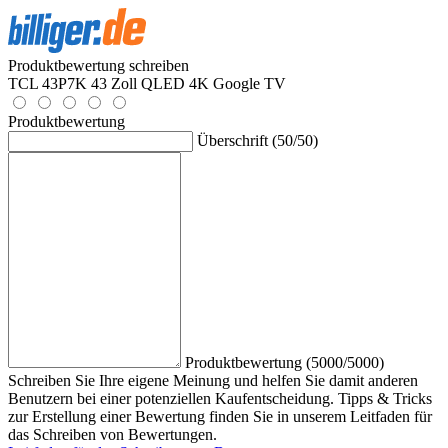
Produktbewertung schreiben
TCL 43P7K 43 Zoll QLED 4K Google TV
Produktbewertung
Überschrift (50/50)
Produktbewertung (5000/5000)
Schreiben Sie Ihre eigene Meinung und helfen Sie damit anderen
Benutzern bei einer potenziellen Kaufentscheidung. Tipps & Tricks
zur Erstellung einer Bewertung finden Sie in unserem Leitfaden für
das Schreiben von Bewertungen.