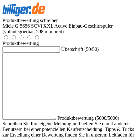
Produktbewertung schreiben
Miele G 5656 SCVi XXL Active Einbau-Geschirrspüler
(vollintegrierbar, 598 mm breit)
Produktbewertung
Überschrift (50/50)
Produktbewertung (5000/5000)
Schreiben Sie Ihre eigene Meinung und helfen Sie damit anderen
Benutzern bei einer potenziellen Kaufentscheidung. Tipps & Tricks
zur Erstellung einer Bewertung finden Sie in unserem Leitfaden für