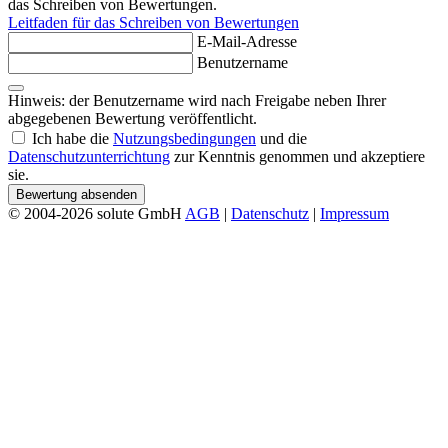
das Schreiben von Bewertungen.
Leitfaden für das Schreiben von Bewertungen
E-Mail-Adresse
Benutzername
Hinweis: der Benutzername wird nach Freigabe neben Ihrer
abgegebenen Bewertung veröffentlicht.
Ich habe die
Nutzungsbedingungen
und die
Datenschutzunterrichtung
zur Kenntnis genommen und akzeptiere
sie.
Bewertung absenden
© 2004-2026 solute GmbH
AGB
|
Datenschutz
|
Impressum