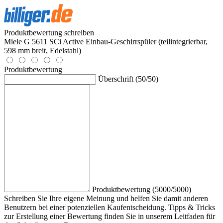
Produktbewertung schreiben
Miele G 5611 SCi Active Einbau-Geschirrspüler (teilintegrierbar,
598 mm breit, Edelstahl)
Produktbewertung
Überschrift (50/50)
Produktbewertung (5000/5000)
Schreiben Sie Ihre eigene Meinung und helfen Sie damit anderen
Benutzern bei einer potenziellen Kaufentscheidung. Tipps & Tricks
zur Erstellung einer Bewertung finden Sie in unserem Leitfaden für