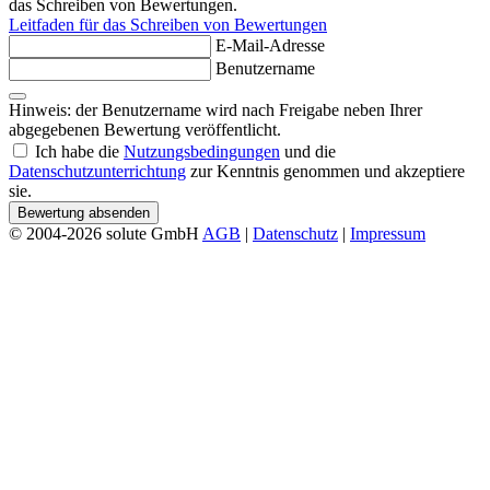
das Schreiben von Bewertungen.
Leitfaden für das Schreiben von Bewertungen
E-Mail-Adresse
Benutzername
Hinweis: der Benutzername wird nach Freigabe neben Ihrer
abgegebenen Bewertung veröffentlicht.
Ich habe die
Nutzungsbedingungen
und die
Datenschutzunterrichtung
zur Kenntnis genommen und akzeptiere
sie.
Bewertung absenden
© 2004-2026 solute GmbH
AGB
|
Datenschutz
|
Impressum