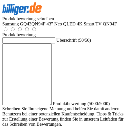
Produktbewertung schreiben
Samsung GQ43QN94F 43" Neo QLED 4K Smart TV QN94F
Produktbewertung
Überschrift (50/50)
Produktbewertung (5000/5000)
Schreiben Sie Ihre eigene Meinung und helfen Sie damit anderen
Benutzern bei einer potenziellen Kaufentscheidung. Tipps & Tricks
zur Erstellung einer Bewertung finden Sie in unserem Leitfaden für
das Schreiben von Bewertungen.