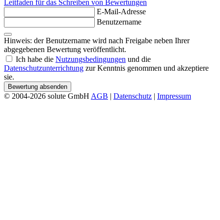
Leitfaden für das Schreiben von Bewertungen
E-Mail-Adresse
Benutzername
Hinweis: der Benutzername wird nach Freigabe neben Ihrer
abgegebenen Bewertung veröffentlicht.
Ich habe die
Nutzungsbedingungen
und die
Datenschutzunterrichtung
zur Kenntnis genommen und akzeptiere
sie.
Bewertung absenden
© 2004-2026 solute GmbH
AGB
|
Datenschutz
|
Impressum