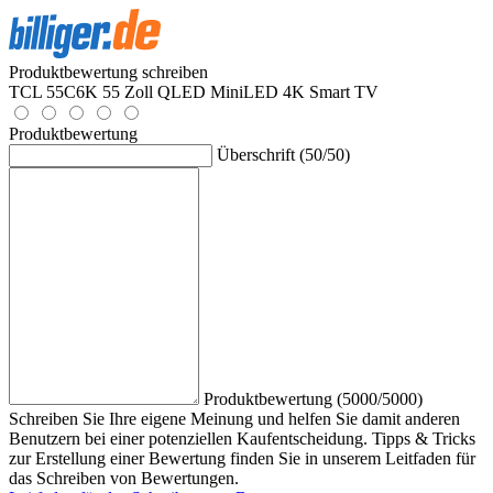
Produktbewertung schreiben
TCL 55C6K 55 Zoll QLED MiniLED 4K Smart TV
Produktbewertung
Überschrift (50/50)
Produktbewertung (5000/5000)
Schreiben Sie Ihre eigene Meinung und helfen Sie damit anderen
Benutzern bei einer potenziellen Kaufentscheidung. Tipps & Tricks
zur Erstellung einer Bewertung finden Sie in unserem Leitfaden für
das Schreiben von Bewertungen.