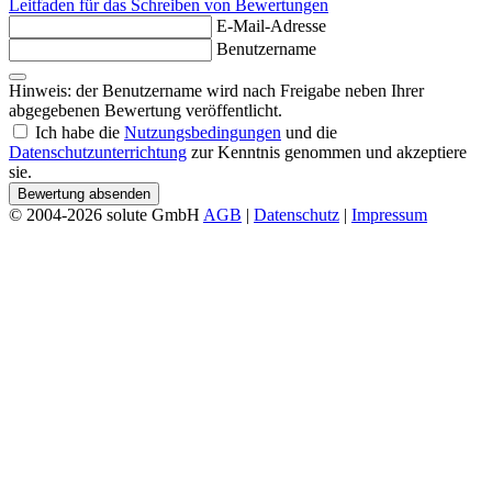
Leitfaden für das Schreiben von Bewertungen
E-Mail-Adresse
Benutzername
Hinweis: der Benutzername wird nach Freigabe neben Ihrer
abgegebenen Bewertung veröffentlicht.
Ich habe die
Nutzungsbedingungen
und die
Datenschutzunterrichtung
zur Kenntnis genommen und akzeptiere
sie.
Bewertung absenden
© 2004-2026 solute GmbH
AGB
|
Datenschutz
|
Impressum