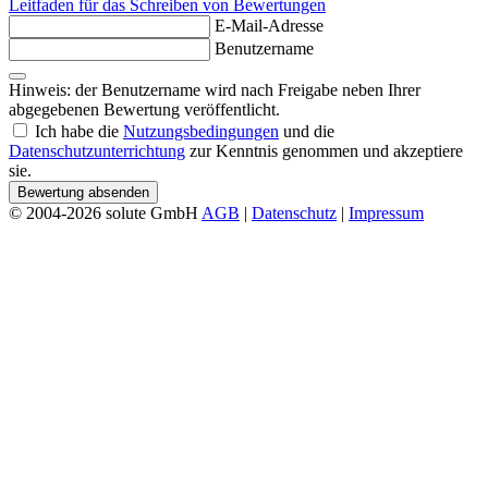
Leitfaden für das Schreiben von Bewertungen
E-Mail-Adresse
Benutzername
Hinweis: der Benutzername wird nach Freigabe neben Ihrer
abgegebenen Bewertung veröffentlicht.
Ich habe die
Nutzungsbedingungen
und die
Datenschutzunterrichtung
zur Kenntnis genommen und akzeptiere
sie.
Bewertung absenden
© 2004-2026 solute GmbH
AGB
|
Datenschutz
|
Impressum