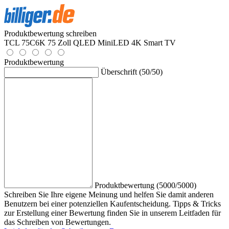
Produktbewertung schreiben
TCL 75C6K 75 Zoll QLED MiniLED 4K Smart TV
Produktbewertung
Überschrift (50/50)
Produktbewertung (5000/5000)
Schreiben Sie Ihre eigene Meinung und helfen Sie damit anderen
Benutzern bei einer potenziellen Kaufentscheidung. Tipps & Tricks
zur Erstellung einer Bewertung finden Sie in unserem Leitfaden für
das Schreiben von Bewertungen.