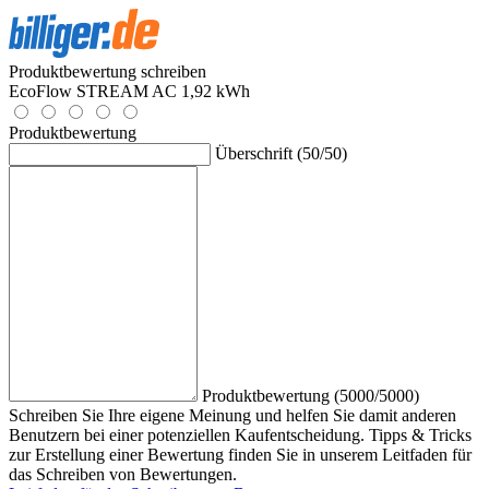
Produktbewertung schreiben
EcoFlow STREAM AC 1,92 kWh
Produktbewertung
Überschrift (50/50)
Produktbewertung (5000/5000)
Schreiben Sie Ihre eigene Meinung und helfen Sie damit anderen
Benutzern bei einer potenziellen Kaufentscheidung. Tipps & Tricks
zur Erstellung einer Bewertung finden Sie in unserem Leitfaden für
das Schreiben von Bewertungen.