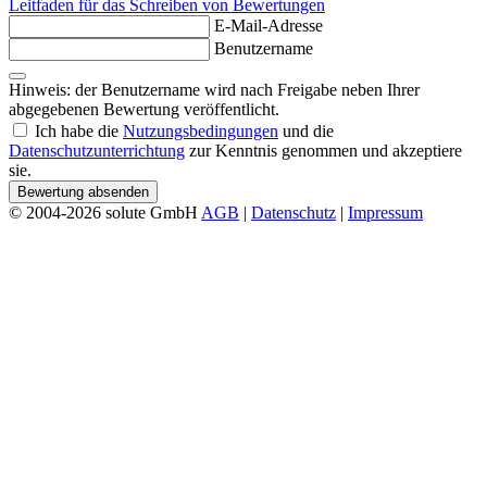
Leitfaden für das Schreiben von Bewertungen
E-Mail-Adresse
Benutzername
Hinweis: der Benutzername wird nach Freigabe neben Ihrer
abgegebenen Bewertung veröffentlicht.
Ich habe die
Nutzungsbedingungen
und die
Datenschutzunterrichtung
zur Kenntnis genommen und akzeptiere
sie.
Bewertung absenden
© 2004-2026 solute GmbH
AGB
|
Datenschutz
|
Impressum