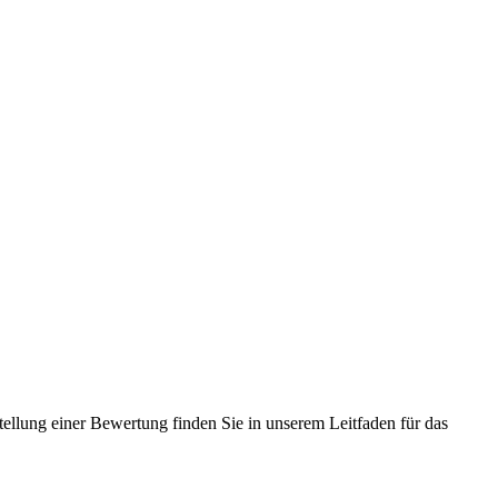
tellung einer Bewertung finden Sie in unserem Leitfaden für das