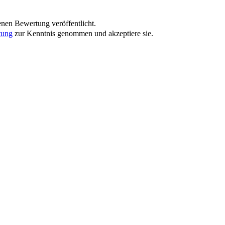
nen Bewertung veröffentlicht.
tung
zur Kenntnis genommen und akzeptiere sie.