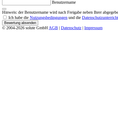
Benutzername
Hinweis: der Benutzername wird nach Freigabe neben Ihrer abgegebe
Ich habe die
Nutzungsbedingungen
und die
Datenschutzunterrich
Bewertung absenden
© 2004-2026 solute GmbH
AGB
|
Datenschutz
|
Impressum