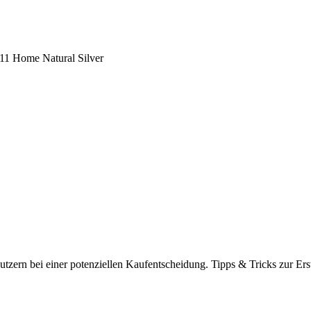
 Home Natural Silver
tzern bei einer potenziellen Kaufentscheidung. Tipps & Tricks zur Ers