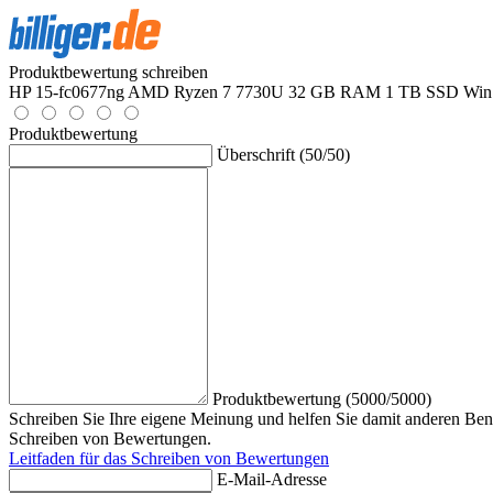
Produktbewertung schreiben
HP 15-fc0677ng AMD Ryzen 7 7730U 32 GB RAM 1 TB SSD Win11
Produktbewertung
Überschrift (50/50)
Produktbewertung (5000/5000)
Schreiben Sie Ihre eigene Meinung und helfen Sie damit anderen Benu
Schreiben von Bewertungen.
Leitfaden für das Schreiben von Bewertungen
E-Mail-Adresse