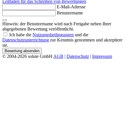
Leitfaden für das Schreiben von Bewertungen
E-Mail-Adresse
Benutzername
Hinweis: der Benutzername wird nach Freigabe neben Ihrer
abgegebenen Bewertung veröffentlicht.
Ich habe die
Nutzungsbedingungen
und die
Datenschutzunterrichtung
zur Kenntnis genommen und akzeptiere
sie.
Bewertung absenden
© 2004-2026 solute GmbH
AGB
|
Datenschutz
|
Impressum