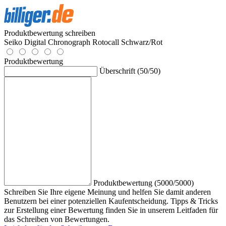
Produktbewertung schreiben
Seiko Digital Chronograph Rotocall Schwarz/Rot
Produktbewertung
Überschrift (50/50)
Produktbewertung (5000/5000)
Schreiben Sie Ihre eigene Meinung und helfen Sie damit anderen
Benutzern bei einer potenziellen Kaufentscheidung. Tipps & Tricks
zur Erstellung einer Bewertung finden Sie in unserem Leitfaden für
das Schreiben von Bewertungen.