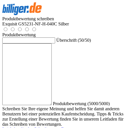
Produktbewertung schreiben
Exquisit GS5231-NF-H-040C Silber
Produktbewertung
Überschrift (50/50)
Produktbewertung (5000/5000)
Schreiben Sie Ihre eigene Meinung und helfen Sie damit anderen
Benutzern bei einer potenziellen Kaufentscheidung. Tipps & Tricks
zur Erstellung einer Bewertung finden Sie in unserem Leitfaden für
das Schreiben von Bewertungen.