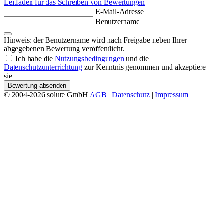
Leitfaden für das Schreiben von Bewertungen
E-Mail-Adresse
Benutzername
Hinweis: der Benutzername wird nach Freigabe neben Ihrer
abgegebenen Bewertung veröffentlicht.
Ich habe die
Nutzungsbedingungen
und die
Datenschutzunterrichtung
zur Kenntnis genommen und akzeptiere
sie.
Bewertung absenden
© 2004-2026 solute GmbH
AGB
|
Datenschutz
|
Impressum