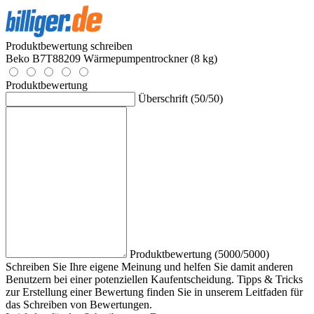
Produktbewertung schreiben
Beko B7T88209 Wärmepumpentrockner (8 kg)
Produktbewertung
Überschrift (50/50)
Produktbewertung (5000/5000)
Schreiben Sie Ihre eigene Meinung und helfen Sie damit anderen
Benutzern bei einer potenziellen Kaufentscheidung. Tipps & Tricks
zur Erstellung einer Bewertung finden Sie in unserem Leitfaden für
das Schreiben von Bewertungen.