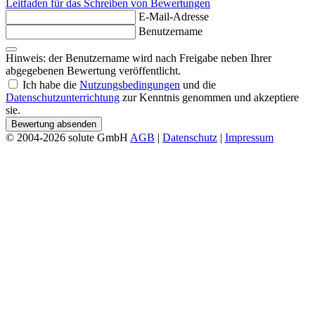
Leitfaden für das Schreiben von Bewertungen
E-Mail-Adresse
Benutzername
Hinweis: der Benutzername wird nach Freigabe neben Ihrer
abgegebenen Bewertung veröffentlicht.
Ich habe die
Nutzungsbedingungen
und die
Datenschutzunterrichtung
zur Kenntnis genommen und akzeptiere
sie.
Bewertung absenden
© 2004-2026 solute GmbH
AGB
|
Datenschutz
|
Impressum