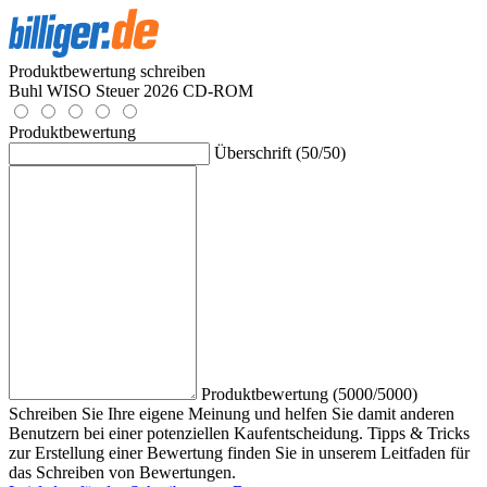
Produktbewertung schreiben
Buhl WISO Steuer 2026 CD-ROM
Produktbewertung
Überschrift (50/50)
Produktbewertung (5000/5000)
Schreiben Sie Ihre eigene Meinung und helfen Sie damit anderen
Benutzern bei einer potenziellen Kaufentscheidung. Tipps & Tricks
zur Erstellung einer Bewertung finden Sie in unserem Leitfaden für
das Schreiben von Bewertungen.