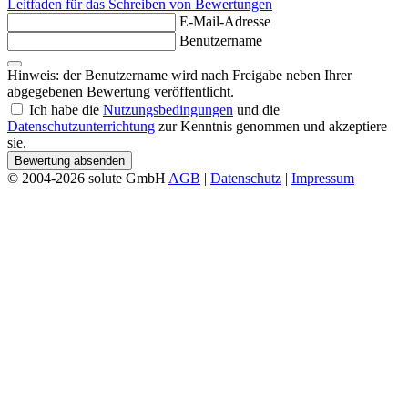
Leitfaden für das Schreiben von Bewertungen
E-Mail-Adresse
Benutzername
Hinweis: der Benutzername wird nach Freigabe neben Ihrer
abgegebenen Bewertung veröffentlicht.
Ich habe die
Nutzungsbedingungen
und die
Datenschutzunterrichtung
zur Kenntnis genommen und akzeptiere
sie.
Bewertung absenden
© 2004-2026 solute GmbH
AGB
|
Datenschutz
|
Impressum