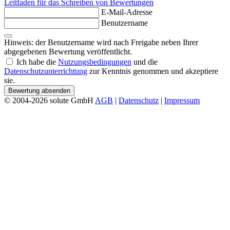
Leitfaden für das Schreiben von Bewertungen
E-Mail-Adresse
Benutzername
Hinweis: der Benutzername wird nach Freigabe neben Ihrer
abgegebenen Bewertung veröffentlicht.
Ich habe die
Nutzungsbedingungen
und die
Datenschutzunterrichtung
zur Kenntnis genommen und akzeptiere
sie.
Bewertung absenden
© 2004-2026 solute GmbH
AGB
|
Datenschutz
|
Impressum