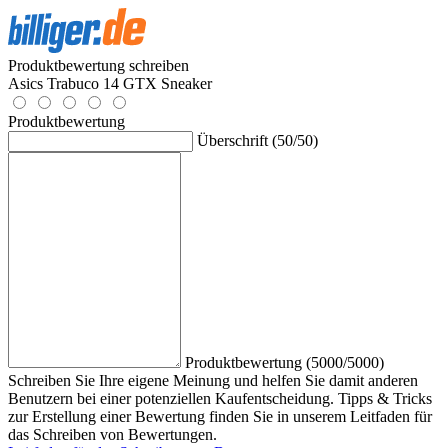
Produktbewertung schreiben
Asics Trabuco 14 GTX Sneaker
Produktbewertung
Überschrift (50/50)
Produktbewertung (5000/5000)
Schreiben Sie Ihre eigene Meinung und helfen Sie damit anderen
Benutzern bei einer potenziellen Kaufentscheidung. Tipps & Tricks
zur Erstellung einer Bewertung finden Sie in unserem Leitfaden für
das Schreiben von Bewertungen.