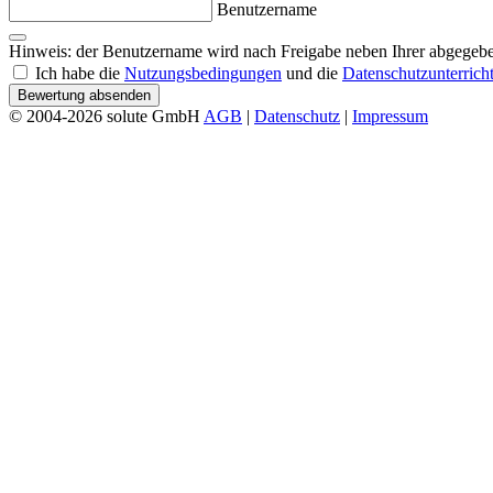
Benutzername
Hinweis: der Benutzername wird nach Freigabe neben Ihrer abgegebe
Ich habe die
Nutzungsbedingungen
und die
Datenschutzunterrich
Bewertung absenden
© 2004-2026 solute GmbH
AGB
|
Datenschutz
|
Impressum