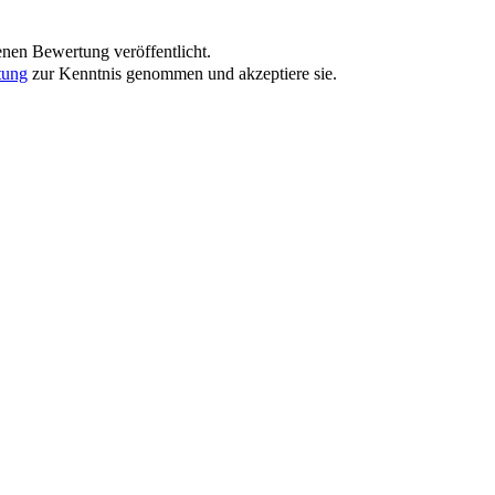
nen Bewertung veröffentlicht.
tung
zur Kenntnis genommen und akzeptiere sie.