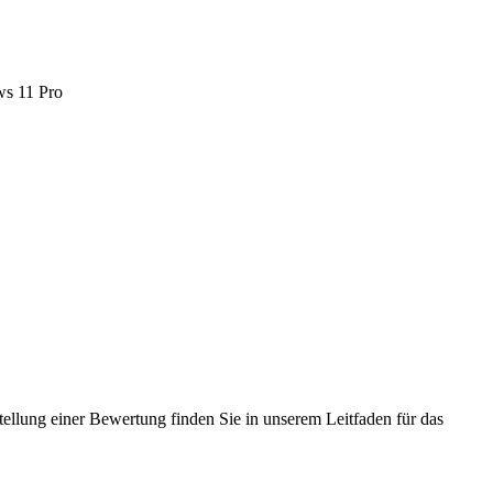
s 11 Pro
tellung einer Bewertung finden Sie in unserem Leitfaden für das