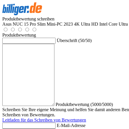
Produktbewertung schreiben
Asus NUC 15 Pro Slim Mini-PC 2023 4K Ultra HD Intel Core Ult
Produktbewertung
Überschrift (50/50)
Produktbewertung (5000/5000)
Schreiben Sie Ihre eigene Meinung und helfen Sie damit anderen Benu
Schreiben von Bewertungen.
Leitfaden für das Schreiben von Bewertungen
E-Mail-Adresse