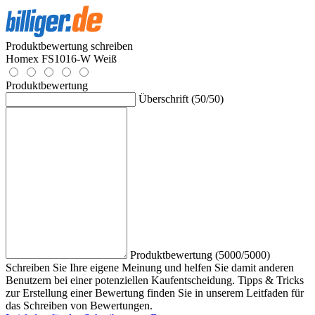
Produktbewertung schreiben
Homex FS1016-W Weiß
Produktbewertung
Überschrift (50/50)
Produktbewertung (5000/5000)
Schreiben Sie Ihre eigene Meinung und helfen Sie damit anderen
Benutzern bei einer potenziellen Kaufentscheidung. Tipps & Tricks
zur Erstellung einer Bewertung finden Sie in unserem Leitfaden für
das Schreiben von Bewertungen.