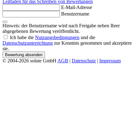
Leitfaden für das Schreiben von Bewertungen
E-Mail-Adresse
Benutzername
Hinweis: der Benutzername wird nach Freigabe neben Ihrer
abgegebenen Bewertung veröffentlicht.
Ich habe die
Nutzungsbedingungen
und die
Datenschutzunterrichtung
zur Kenntnis genommen und akzeptiere
sie.
Bewertung absenden
© 2004-2026 solute GmbH
AGB
|
Datenschutz
|
Impressum