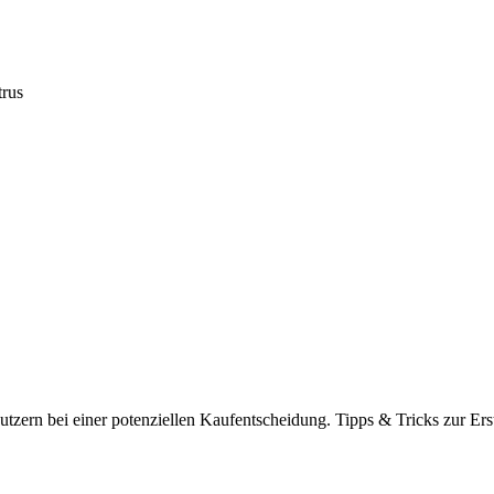
rus
tzern bei einer potenziellen Kaufentscheidung. Tipps & Tricks zur Ers