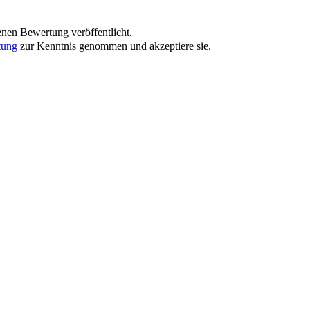
nen Bewertung veröffentlicht.
tung
zur Kenntnis genommen und akzeptiere sie.