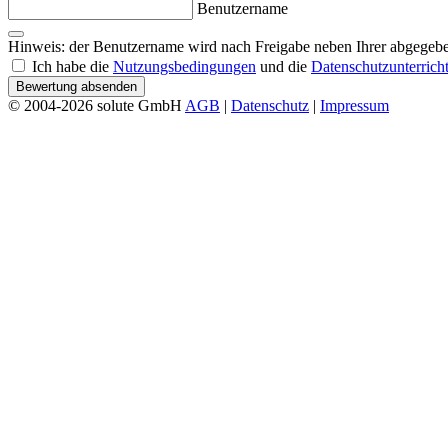
Benutzername
Hinweis: der Benutzername wird nach Freigabe neben Ihrer abgegebe
Ich habe die
Nutzungsbedingungen
und die
Datenschutzunterrich
Bewertung absenden
© 2004-2026 solute GmbH
AGB
|
Datenschutz
|
Impressum