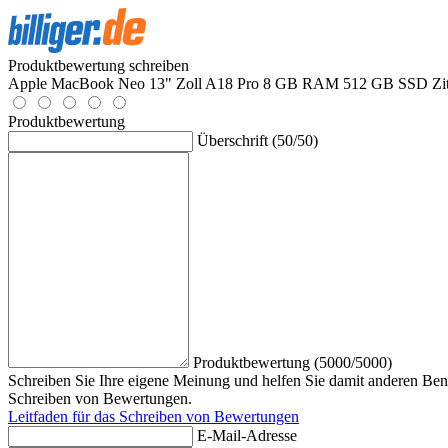
Produktbewertung schreiben
Apple MacBook Neo 13" Zoll A18 Pro 8 GB RAM 512 GB SSD Zit
Produktbewertung
Überschrift (50/50)
Produktbewertung (5000/5000)
Schreiben Sie Ihre eigene Meinung und helfen Sie damit anderen Benu
Schreiben von Bewertungen.
Leitfaden für das Schreiben von Bewertungen
E-Mail-Adresse