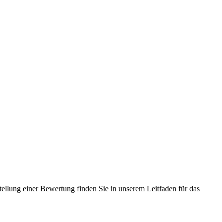
tellung einer Bewertung finden Sie in unserem Leitfaden für das