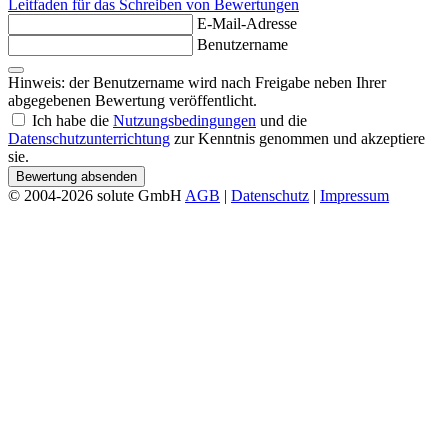
Leitfaden für das Schreiben von Bewertungen
E-Mail-Adresse
Benutzername
Hinweis: der Benutzername wird nach Freigabe neben Ihrer
abgegebenen Bewertung veröffentlicht.
Ich habe die
Nutzungsbedingungen
und die
Datenschutzunterrichtung
zur Kenntnis genommen und akzeptiere
sie.
Bewertung absenden
© 2004-2026 solute GmbH
AGB
|
Datenschutz
|
Impressum