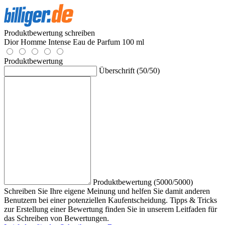
Produktbewertung schreiben
Dior Homme Intense Eau de Parfum 100 ml
Produktbewertung
Überschrift (50/50)
Produktbewertung (5000/5000)
Schreiben Sie Ihre eigene Meinung und helfen Sie damit anderen
Benutzern bei einer potenziellen Kaufentscheidung. Tipps & Tricks
zur Erstellung einer Bewertung finden Sie in unserem Leitfaden für
das Schreiben von Bewertungen.