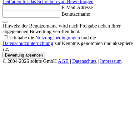
Leitfaden für das Schreiben von Bewertungen
E-Mail-Adresse
Benutzername
Hinweis: der Benutzername wird nach Freigabe neben Ihrer
abgegebenen Bewertung veröffentlicht.
Ich habe die
Nutzungsbedingungen
und die
Datenschutzunterrichtung
zur Kenntnis genommen und akzeptiere
sie.
Bewertung absenden
© 2004-2026 solute GmbH
AGB
|
Datenschutz
|
Impressum