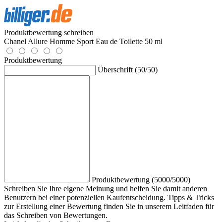
Produktbewertung schreiben
Chanel Allure Homme Sport Eau de Toilette 50 ml
Produktbewertung
Überschrift (50/50)
Produktbewertung (5000/5000)
Schreiben Sie Ihre eigene Meinung und helfen Sie damit anderen
Benutzern bei einer potenziellen Kaufentscheidung. Tipps & Tricks
zur Erstellung einer Bewertung finden Sie in unserem Leitfaden für
das Schreiben von Bewertungen.