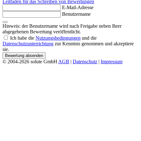
Leitfaden für das Schreiben von Bewertungen
E-Mail-Adresse
Benutzername
Hinweis: der Benutzername wird nach Freigabe neben Ihrer
abgegebenen Bewertung veröffentlicht.
Ich habe die
Nutzungsbedingungen
und die
Datenschutzunterrichtung
zur Kenntnis genommen und akzeptiere
sie.
Bewertung absenden
© 2004-2026 solute GmbH
AGB
|
Datenschutz
|
Impressum