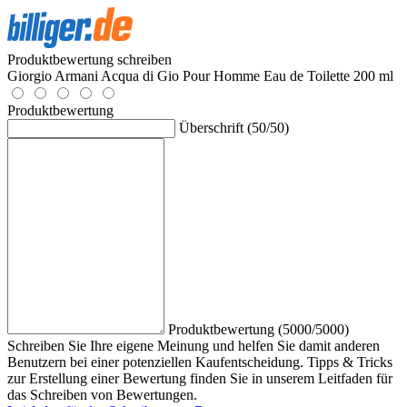
Produktbewertung schreiben
Giorgio Armani Acqua di Gio Pour Homme Eau de Toilette 200 ml
Produktbewertung
Überschrift (50/50)
Produktbewertung (5000/5000)
Schreiben Sie Ihre eigene Meinung und helfen Sie damit anderen
Benutzern bei einer potenziellen Kaufentscheidung. Tipps & Tricks
zur Erstellung einer Bewertung finden Sie in unserem Leitfaden für
das Schreiben von Bewertungen.