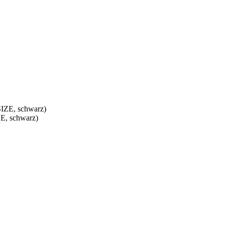
E, schwarz)