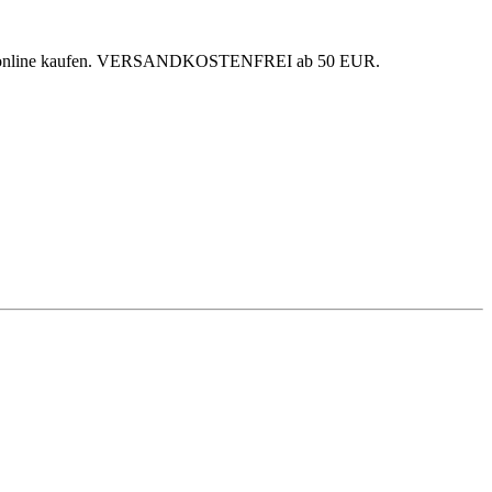
king online kaufen. VERSANDKOSTENFREI ab 50 EUR.