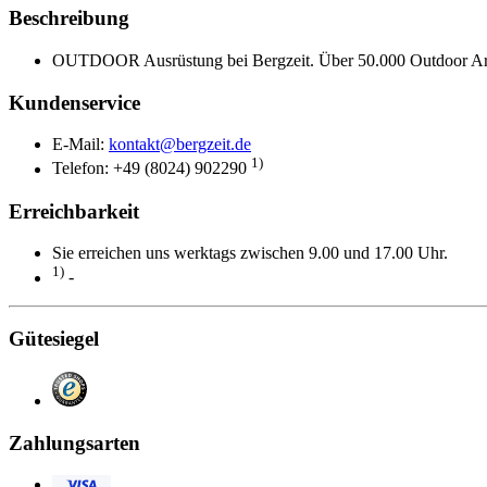
Beschreibung
OUTDOOR Ausrüstung bei Bergzeit. Über 50.000 Outdoor Ar
Kundenservice
E-Mail:
kontakt@bergzeit.de
1)
Telefon: +49 (8024) 902290
Erreichbarkeit
Sie erreichen uns werktags zwischen 9.00 und 17.00 Uhr.
1)
-
Gütesiegel
Zahlungsarten
Visa