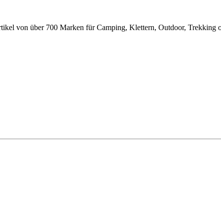
tikel von über 700 Marken für Camping, Klettern, Outdoor, Trek