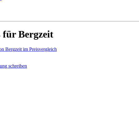
für Bergzeit
on Bergzeit im Preisvergleich
ung schreiben