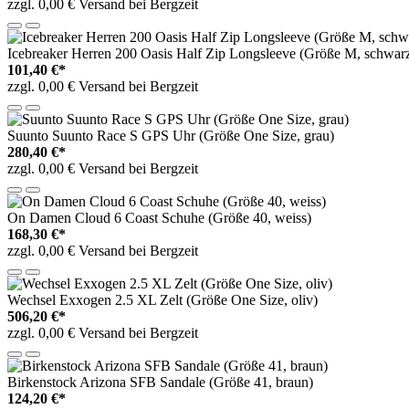
zzgl. 0,00 € Versand bei Bergzeit
Icebreaker Herren 200 Oasis Half Zip Longsleeve (Größe M, schwar
101,40 €*
zzgl. 0,00 € Versand bei Bergzeit
Suunto Suunto Race S GPS Uhr (Größe One Size, grau)
280,40 €*
zzgl. 0,00 € Versand bei Bergzeit
On Damen Cloud 6 Coast Schuhe (Größe 40, weiss)
168,30 €*
zzgl. 0,00 € Versand bei Bergzeit
Wechsel Exxogen 2.5 XL Zelt (Größe One Size, oliv)
506,20 €*
zzgl. 0,00 € Versand bei Bergzeit
Birkenstock Arizona SFB Sandale (Größe 41, braun)
124,20 €*