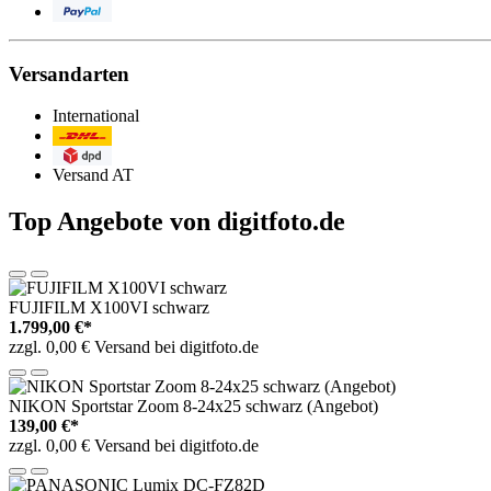
PayPal
Versandarten
International
Post/DHL
DPD
Versand AT
Top Angebote von digitfoto.de
FUJIFILM X100VI schwarz
1.799,00 €*
zzgl. 0,00 € Versand bei digitfoto.de
NIKON Sportstar Zoom 8-24x25 schwarz (Angebot)
139,00 €*
zzgl. 0,00 € Versand bei digitfoto.de