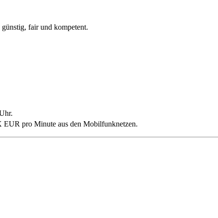
d günstig, fair und kompetent.
Uhr.
 EUR pro Minute aus den Mobilfunknetzen.