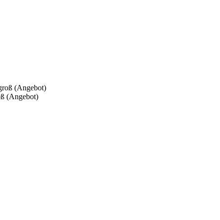
 (Angebot)