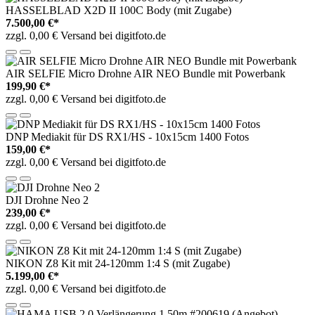
HASSELBLAD X2D II 100C Body (mit Zugabe)
7.500,00 €*
zzgl. 0,00 € Versand bei digitfoto.de
AIR SELFIE Micro Drohne AIR NEO Bundle mit Powerbank
199,90 €*
zzgl. 0,00 € Versand bei digitfoto.de
DNP Mediakit für DS RX1/HS - 10x15cm 1400 Fotos
159,00 €*
zzgl. 0,00 € Versand bei digitfoto.de
DJI Drohne Neo 2
239,00 €*
zzgl. 0,00 € Versand bei digitfoto.de
NIKON Z8 Kit mit 24-120mm 1:4 S (mit Zugabe)
5.199,00 €*
zzgl. 0,00 € Versand bei digitfoto.de