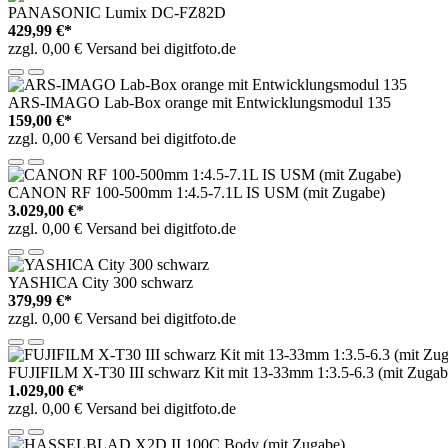
PANASONIC Lumix DC-FZ82D
429,99 €*
zzgl. 0,00 € Versand bei digitfoto.de
ARS-IMAGO Lab-Box orange mit Entwicklungsmodul 135
159,00 €*
zzgl. 0,00 € Versand bei digitfoto.de
CANON RF 100-500mm 1:4.5-7.1L IS USM (mit Zugabe)
3.029,00 €*
zzgl. 0,00 € Versand bei digitfoto.de
YASHICA City 300 schwarz
379,99 €*
zzgl. 0,00 € Versand bei digitfoto.de
FUJIFILM X-T30 III schwarz Kit mit 13-33mm 1:3.5-6.3 (mit Zugab
1.029,00 €*
zzgl. 0,00 € Versand bei digitfoto.de