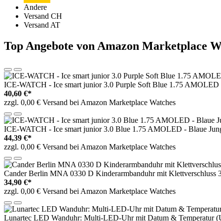
Andere
Versand CH
Versand AT
Top Angebote von Amazon Marketplace W
ICE-WATCH - Ice smart junior 3.0 Purple Soft Blue 1.75 AMOLED -
40,60 €*
zzgl. 0,00 € Versand bei Amazon Marketplace Watches
ICE-WATCH - Ice smart junior 3.0 Blue 1.75 AMOLED - Blaue Junge
44,39 €*
zzgl. 0,00 € Versand bei Amazon Marketplace Watches
Cander Berlin MNA 0330 D Kinderarmbanduhr mit Klettverschluss 
34,90 €*
zzgl. 0,00 € Versand bei Amazon Marketplace Watches
Lunartec LED Wanduhr: Multi-LED-Uhr mit Datum & Temperatur (Uh