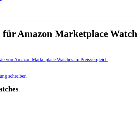
 für Amazon Marketplace Watch
kte von Amazon Marketplace Watches im Preisvergleich
ung schreiben
atches