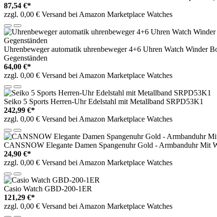
87,54 €*
zzgl. 0,00 € Versand bei Amazon Marketplace Watches
Uhrenbeweger automatik uhrenbeweger 4+6 Uhren Watch Winder Box
Gegenständen
64,00 €*
zzgl. 0,00 € Versand bei Amazon Marketplace Watches
Seiko 5 Sports Herren-Uhr Edelstahl mit Metallband SRPD53K1
242,99 €*
zzgl. 0,00 € Versand bei Amazon Marketplace Watches
CANSNOW Elegante Damen Spangenuhr Gold - Armbanduhr Mit Wei
24,90 €*
zzgl. 0,00 € Versand bei Amazon Marketplace Watches
Casio Watch GBD-200-1ER
121,29 €*
zzgl. 0,00 € Versand bei Amazon Marketplace Watches