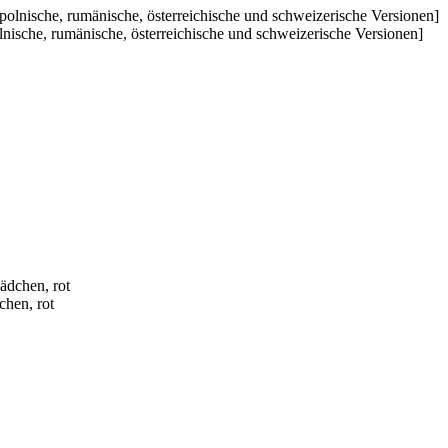
ische, rumänische, österreichische und schweizerische Versionen]
chen, rot