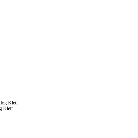
 Klett