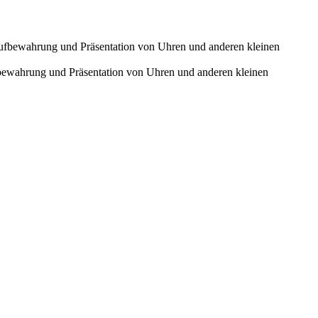
ewahrung und Präsentation von Uhren und anderen kleinen