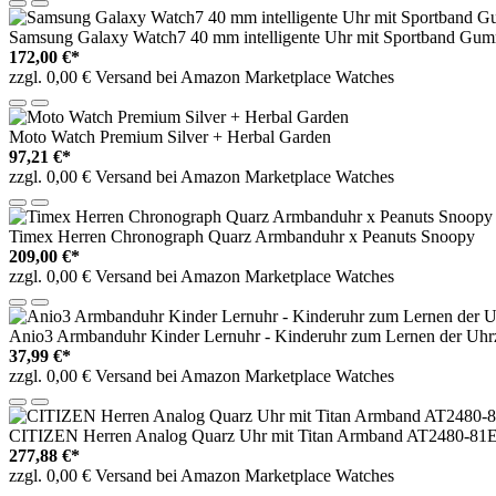
Samsung Galaxy Watch7 40 mm intelligente Uhr mit Sportband Gummi B
172,00 €*
zzgl. 0,00 € Versand bei Amazon Marketplace Watches
Moto Watch Premium Silver + Herbal Garden
97,21 €*
zzgl. 0,00 € Versand bei Amazon Marketplace Watches
Timex Herren Chronograph Quarz Armbanduhr x Peanuts Snoopy
209,00 €*
zzgl. 0,00 € Versand bei Amazon Marketplace Watches
Anio3 Armbanduhr Kinder Lernuhr - Kinderuhr zum Lernen der Uhrzei
37,99 €*
zzgl. 0,00 € Versand bei Amazon Marketplace Watches
CITIZEN Herren Analog Quarz Uhr mit Titan Armband AT2480-81E
277,88 €*
zzgl. 0,00 € Versand bei Amazon Marketplace Watches