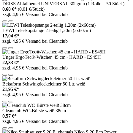
DEISS Abfallbeutel UNIVERSAL 30l grau (1 Rolle = 50 Stück)
0,68 €*
(0,01 €/Stück)
zzgl. 4,95 € Versand bei Cleanclub
LEWI Teleskopstange 2-teilig 1,20m (2x60cm)
17,04 €*
zzgl. 4,95 € Versand bei Cleanclub
Unger ErgoTec®-Wischer, 45 cm - HARD - ES45H
22,33 €*
zzgl. 4,95 € Versand bei Cleanclub
Bekaform Schwingdeckeleimer 50 Ltr. weiß
21,95 €*
zzgl. 4,95 € Versand bei Cleanclub
Cleanclub WC-Bürste weiß 38cm
0,57 €*
zzgl. 4,95 € Versand bei Cleanclub