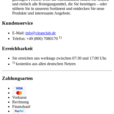
und einfach alle Reinigungsmittel, die Sie benötigen – oder
stöbern Sie in unserem Sortiment und entdecken Sie neue
Produkte und interessante Angebote.
Kundenservice
E-Mail:
info@cleanclub.de
1)
Telefon: +49 (800) 7080170
Erreichbarkeit
Sie erreichen uns werktags zwischen 07:30 und 17:00 Uhr.
1)
kostenlos aus allen deutschen Netzen
Zahlungsarten
Visa
Eurocard/Mastercard
Vorkasse
Rechnung
Finanzkauf
PayPal