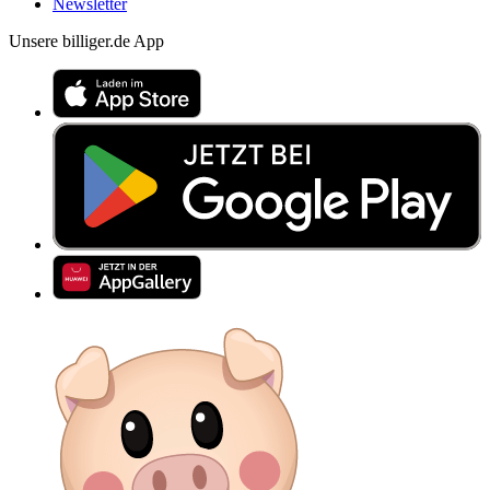
Newsletter
Unsere billiger.de App