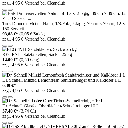
zzgl. 4,95 € Versand bei Cleanclub
Tork Dinnerservietten Natur, 1/8‐Falz, 2‐lagig, 39 cm × 39 cm, 12 ×
150 Serviett...
93,88 €*
(0,05 €/Stück)
zzgl. 4,95 € Versand bei Cleanclub
REGENIT Salztabletten, Sack a 25 kg
14,00 €*
(0,56 €/kg)
zzgl. 4,95 € Versand bei Cleanclub
Dr. Schnell Milizid Lemonfresh Sanitärreiniger und Kalklöser 1 L
6,30 €*
zzgl. 4,95 € Versand bei Cleanclub
Dr. Schnell Glasfee Oberflächen-Schnellreiniger 10 L
37,40 €*
(3,74 €/l)
zzgl. 4,95 € Versand bei Cleanclub