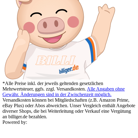
*Alle Preise inkl. der jeweils geltenden gesetzlichen
Mehrwertsteuer, ggfs. zzgl. Versandkosten.
Alle Angaben ohne
Gewähr. Änderungen sind in der Zwischenzeit möglich.
Versandkosten können bei Mitgliedschaften (z.B. Amazon Prime,
eBay Plus) oder Abos abweichen. Unser Vergleich enthält Angebote
diverser Shops, die bei Weiterleitung oder Verkauf eine Vergütung
an billiger.de bezahlen.
Powered by: