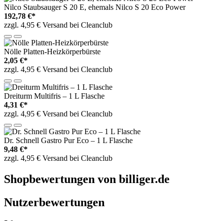
Nilco Staubsauger S 20 E, ehemals Nilco S 20 Eco Power
192,78 €*
zzgl. 4,95 € Versand bei Cleanclub
Nölle Platten-Heizkörperbürste
2,05 €*
zzgl. 4,95 € Versand bei Cleanclub
Dreiturm Multifris – 1 L Flasche
4,31 €*
zzgl. 4,95 € Versand bei Cleanclub
Dr. Schnell Gastro Pur Eco – 1 L Flasche
9,48 €*
zzgl. 4,95 € Versand bei Cleanclub
Shopbewertungen von billiger.de
Nutzerbewertungen