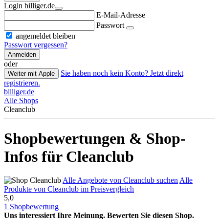
Login billiger.de
E-Mail-Adresse
Passwort
angemeldet bleiben
Passwort vergessen?
Anmelden
oder
Sie haben noch kein Konto? Jetzt direkt
Weiter mit Apple
registrieren.
billiger.de
Alle Shops
Cleanclub
Shopbewertungen & Shop-
Infos für Cleanclub
Alle Angebote von Cleanclub suchen
Alle
Produkte von Cleanclub im Preisvergleich
5,0
1 Shopbewertung
Uns interessiert Ihre Meinung. Bewerten Sie diesen Shop.