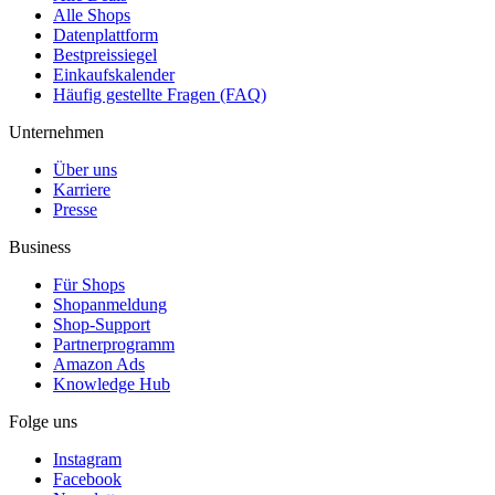
Alle Shops
Datenplattform
Bestpreissiegel
Einkaufskalender
Häufig gestellte Fragen (FAQ)
Unternehmen
Über uns
Karriere
Presse
Business
Für Shops
Shopanmeldung
Shop-Support
Partnerprogramm
Amazon Ads
Knowledge Hub
Folge uns
Instagram
Facebook