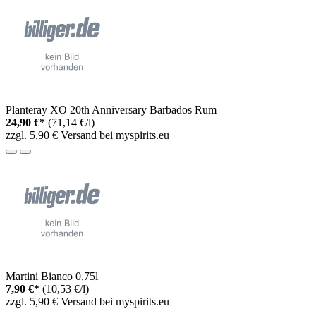
Planteray XO 20th Anniversary Barbados Rum
24,90 €*
(71,14 €/l)
zzgl. 5,90 € Versand bei myspirits.eu
Martini Bianco 0,75l
7,90 €*
(10,53 €/l)
zzgl. 5,90 € Versand bei myspirits.eu