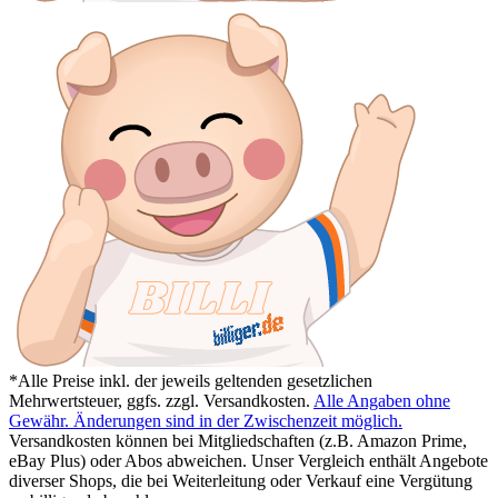
*Alle Preise inkl. der jeweils geltenden gesetzlichen
Mehrwertsteuer, ggfs. zzgl. Versandkosten.
Alle Angaben ohne
Gewähr. Änderungen sind in der Zwischenzeit möglich.
Versandkosten können bei Mitgliedschaften (z.B. Amazon Prime,
eBay Plus) oder Abos abweichen. Unser Vergleich enthält Angebote
diverser Shops, die bei Weiterleitung oder Verkauf eine Vergütung