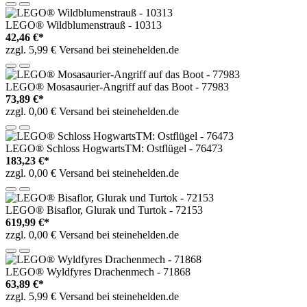
LEGO® Wildblumenstrauß - 10313
42,46 €*
zzgl. 5,99 € Versand bei steinehelden.de
LEGO® Mosasaurier-Angriff auf das Boot - 77983
73,89 €*
zzgl. 0,00 € Versand bei steinehelden.de
LEGO® Schloss HogwartsTM: Ostflügel - 76473
183,23 €*
zzgl. 0,00 € Versand bei steinehelden.de
LEGO® Bisaflor, Glurak und Turtok - 72153
619,99 €*
zzgl. 0,00 € Versand bei steinehelden.de
LEGO® Wyldfyres Drachenmech - 71868
63,89 €*
zzgl. 5,99 € Versand bei steinehelden.de