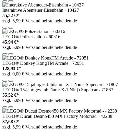
Interaktive Abenteuer-Eisenbahn - 10427
55,52 €*
zzgl. 5,99 € Versand bei steinehelden.de
LEGO® Polizeistation - 60316
45,94 €*
zzgl. 5,99 € Versand bei steinehelden.de
LEGO® Donkey KongTM Arcade - 72051
128,93 €*
zzgl. 0,00 € Versand bei steinehelden.de
LEGO® 15-jähriges Jubiläum: X-1 Ninja Supercar - 71867
55,52 €*
zzgl. 5,99 € Versand bei steinehelden.de
LEGO® Ducati Desmo450 MX Factory Motorrad - 42238
37,68 €*
zzgl. 5,99 € Versand bei steinehelden.de