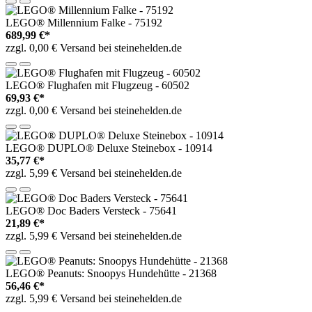
LEGO® Millennium Falke - 75192
689,99 €*
zzgl. 0,00 € Versand bei steinehelden.de
LEGO® Flughafen mit Flugzeug - 60502
69,93 €*
zzgl. 0,00 € Versand bei steinehelden.de
LEGO® DUPLO® Deluxe Steinebox - 10914
35,77 €*
zzgl. 5,99 € Versand bei steinehelden.de
LEGO® Doc Baders Versteck - 75641
21,89 €*
zzgl. 5,99 € Versand bei steinehelden.de
LEGO® Peanuts: Snoopys Hundehütte - 21368
56,46 €*
zzgl. 5,99 € Versand bei steinehelden.de