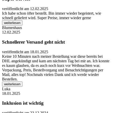
veröffentlicht am 12.02.2025
Ich habe schon öfter bestellt. Bin immer wieder begeistert, wie
schnell geliefert wird. Super Preise, immer wieder gerne
weiterlesen
Blumenhaus
12.02.2025
Schnellerer Versand geht nicht
veröffentlicht am 18.01.2025
Keine 10 Minuten nach meiner Bestellung war diese bereits bei
DHL angekündigt und kam am nächsten Tag bei mir an. Ich konnte
es kaum glauben, da es auch noch kurz vor Weihnachten war.
Verpackung, Preis, Bestellvorgang und Benachrichtigungen per
Mail, alles top! Nochmals vielen Dank und ich werde wieder
Bestellen.
weiterlesen
Luka
18.01.2025
Inklusion ist wichtig
veröffentlicht am 23.12.2024