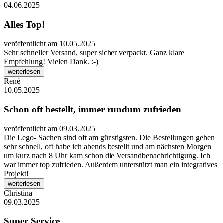
04.06.2025
Alles Top!
veröffentlicht am 10.05.2025
Sehr schneller Versand, super sicher verpackt. Ganz klare
Empfehlung! Vielen Dank. :-)
weiterlesen
René
10.05.2025
Schon oft bestellt, immer rundum zufrieden
veröffentlicht am 09.03.2025
Die Lego- Sachen sind oft am günstigsten. Die Bestellungen gehen
sehr schnell, oft habe ich abends bestellt und am nächsten Morgen
um kurz nach 8 Uhr kam schon die Versandbenachrichtigung. Ich
war immer top zufrieden. Außerdem unterstützt man ein integratives
Projekt!
weiterlesen
Christina
09.03.2025
Super Service