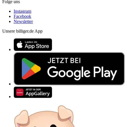
Folge uns
Instagram
Facebook
Newsletter
Unsere billiger.de App