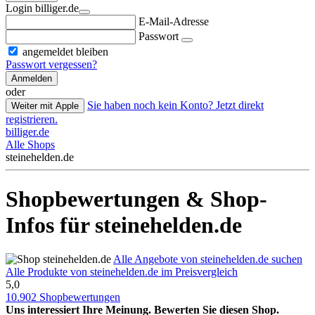
Login billiger.de
E-Mail-Adresse
Passwort
angemeldet bleiben
Passwort vergessen?
Anmelden
oder
Sie haben noch kein Konto? Jetzt direkt
Weiter mit Apple
registrieren.
billiger.de
Alle Shops
steinehelden.de
Shopbewertungen & Shop-
Infos für steinehelden.de
Alle Angebote von steinehelden.de suchen
Alle Produkte von steinehelden.de im Preisvergleich
5,0
10.902 Shopbewertungen
Uns interessiert Ihre Meinung. Bewerten Sie diesen Shop.