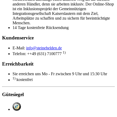
anderen Händler, denn sie arbeiten inklusiv. Der Online-Shop
ist ein Inklusionsprojekt der Gemeinnützigen
Integrationsgesellschaft Kaiserslautern mit dem Ziel,
Arbeitsplätze zu schaffen und zu sichern für beeinträchtigte
Menschen.
14 Tage kostenfreie Rücksendung
Kundenservice
E-Mail:
info@steinehelden.de
1)
Telefon: ++49 (631) 7100777
Erreichbarkeit
Sie erreichen uns Mo - Fr zwischen 9 Uhr und 15:30 Uhr
1)
kostenfrei
Gütesiegel