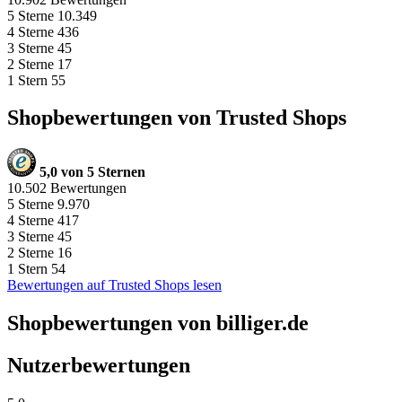
5 Sterne
10.349
4 Sterne
436
3 Sterne
45
2 Sterne
17
1 Stern
55
Shopbewertungen von Trusted Shops
5,0 von 5 Sternen
10.502 Bewertungen
5 Sterne
9.970
4 Sterne
417
3 Sterne
45
2 Sterne
16
1 Stern
54
Bewertungen auf Trusted Shops lesen
Shopbewertungen von billiger.de
Nutzerbewertungen