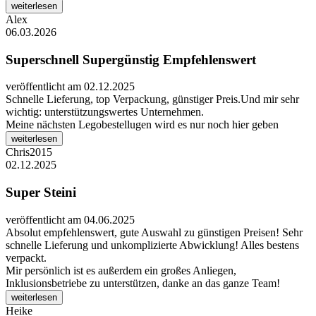
weiterlesen
Alex
06.03.2026
Superschnell Supergünstig Empfehlenswert
veröffentlicht am 02.12.2025
Schnelle Lieferung, top Verpackung, günstiger Preis.Und mir sehr
wichtig: unterstützungswertes Unternehmen.
Meine nächsten Legobestellugen wird es nur noch hier geben
weiterlesen
Chris2015
02.12.2025
Super Steini
veröffentlicht am 04.06.2025
Absolut empfehlenswert, gute Auswahl zu günstigen Preisen! Sehr
schnelle Lieferung und unkomplizierte Abwicklung! Alles bestens
verpackt.
Mir persönlich ist es außerdem ein großes Anliegen,
Inklusionsbetriebe zu unterstützen, danke an das ganze Team!
weiterlesen
Heike