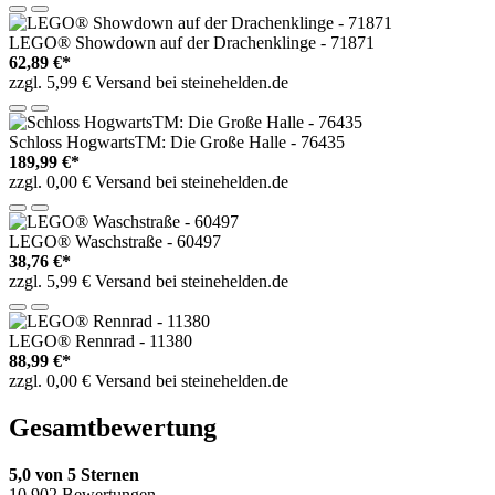
LEGO® Showdown auf der Drachenklinge - 71871
62,89 €*
zzgl. 5,99 € Versand bei steinehelden.de
Schloss HogwartsTM: Die Große Halle - 76435
189,99 €*
zzgl. 0,00 € Versand bei steinehelden.de
LEGO® Waschstraße - 60497
38,76 €*
zzgl. 5,99 € Versand bei steinehelden.de
LEGO® Rennrad - 11380
88,99 €*
zzgl. 0,00 € Versand bei steinehelden.de
Gesamtbewertung
5,0 von 5 Sternen
10.902 Bewertungen