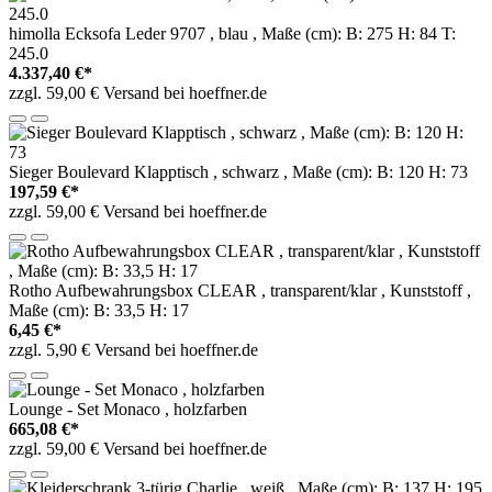
himolla Ecksofa Leder 9707 , blau , Maße (cm): B: 275 H: 84 T:
245.0
4.337,40 €*
zzgl. 59,00 € Versand bei hoeffner.de
Sieger Boulevard Klapptisch , schwarz , Maße (cm): B: 120 H: 73
197,59 €*
zzgl. 59,00 € Versand bei hoeffner.de
Rotho Aufbewahrungsbox CLEAR , transparent/klar , Kunststoff ,
Maße (cm): B: 33,5 H: 17
6,45 €*
zzgl. 5,90 € Versand bei hoeffner.de
Lounge - Set Monaco , holzfarben
665,08 €*
zzgl. 59,00 € Versand bei hoeffner.de