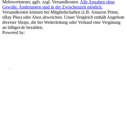
Mehrwertsteuer, ggfs. zzgl. Versandkosten.
Alle Angaben ohne
Gewähr. Änderungen sind in der Zwischenzeit möglich.
Versandkosten können bei Mitgliedschaften (z.B. Amazon Prime,
eBay Plus) oder Abos abweichen. Unser Vergleich enthält Angebote
diverser Shops, die bei Weiterleitung oder Verkauf eine Vergütung
an billiger.de bezahlen.
Powered by: