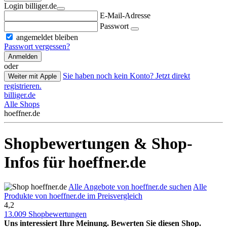
Login billiger.de
E-Mail-Adresse
Passwort
angemeldet bleiben
Passwort vergessen?
Anmelden
oder
Sie haben noch kein Konto? Jetzt direkt
Weiter mit Apple
registrieren.
billiger.de
Alle Shops
hoeffner.de
Shopbewertungen & Shop-
Infos für hoeffner.de
Alle Angebote von hoeffner.de suchen
Alle
Produkte von hoeffner.de im Preisvergleich
4,2
13.009 Shopbewertungen
Uns interessiert Ihre Meinung. Bewerten Sie diesen Shop.