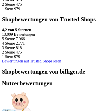
2 Sterne
475
1 Stern
979
Shopbewertungen von Trusted Shops
4,2 von 5 Sternen
13.009 Bewertungen
5 Sterne
7.966
4 Sterne
2.771
3 Sterne
818
2 Sterne
475
1 Stern
979
Bewertungen auf Trusted Shops lesen
Shopbewertungen von billiger.de
Nutzerbewertungen