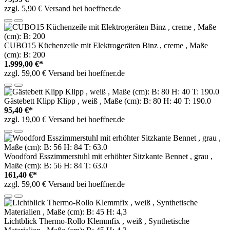
zzgl. 5,90 € Versand bei hoeffner.de
CUBO15 Küchenzeile mit Elektrogeräten Binz , creme , Maße
(cm): B: 200
1.999,00 €*
zzgl. 59,00 € Versand bei hoeffner.de
Gästebett Klipp Klipp , weiß , Maße (cm): B: 80 H: 40 T: 190.0
95,40 €*
zzgl. 19,00 € Versand bei hoeffner.de
Woodford Esszimmerstuhl mit erhöhter Sitzkante Bennet , grau ,
Maße (cm): B: 56 H: 84 T: 63.0
161,40 €*
zzgl. 59,00 € Versand bei hoeffner.de
Lichtblick Thermo-Rollo Klemmfix , weiß , Synthetische