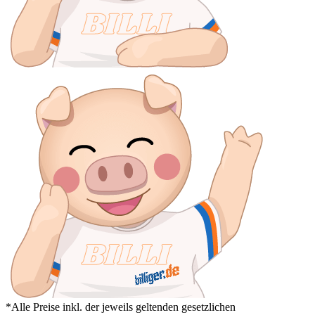
*Alle Preise inkl. der jeweils geltenden gesetzlichen