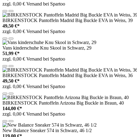
zzgl. 0,00 € Versand bei Spartoo
BIRKENSTOCK Pantoffeln Madrid Big Buckle EVA in Weiss, 39
49,50 €*
zzgl. 0,00 € Versand bei Spartoo
Vans kinderschuhe Knu Skool in Schwarz, 29
51,99 €*
zzgl. 0,00 € Versand bei Spartoo
BIRKENSTOCK Pantoffeln Madrid Big Buckle EVA in Weiss, 36
49,50 €*
zzgl. 0,00 € Versand bei Spartoo
BIRKENSTOCK Pantoffeln Arizona Big Buckle in Braun, 40
144,00 €*
zzgl. 0,00 € Versand bei Spartoo
New Balance Sneaker 574 in Schwarz, 46 1/2
119,00 €*