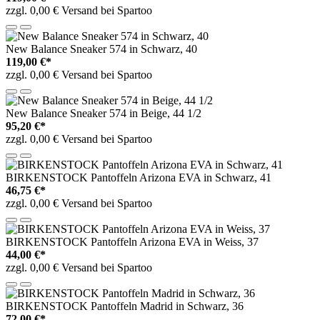
zzgl. 0,00 € Versand bei Spartoo
New Balance Sneaker 574 in Schwarz, 40
119,00 €*
zzgl. 0,00 € Versand bei Spartoo
New Balance Sneaker 574 in Beige, 44 1/2
95,20 €*
zzgl. 0,00 € Versand bei Spartoo
BIRKENSTOCK Pantoffeln Arizona EVA in Schwarz, 41
46,75 €*
zzgl. 0,00 € Versand bei Spartoo
BIRKENSTOCK Pantoffeln Arizona EVA in Weiss, 37
44,00 €*
zzgl. 0,00 € Versand bei Spartoo
BIRKENSTOCK Pantoffeln Madrid in Schwarz, 36
72,00 €*