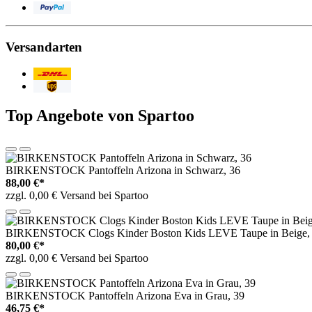
PayPal
Versandarten
Post/DHL
UPS
Top Angebote von Spartoo
BIRKENSTOCK Pantoffeln Arizona in Schwarz, 36
88,00 €*
zzgl. 0,00 € Versand bei Spartoo
BIRKENSTOCK Clogs Kinder Boston Kids LEVE Taupe in Beige,
80,00 €*
zzgl. 0,00 € Versand bei Spartoo
BIRKENSTOCK Pantoffeln Arizona Eva in Grau, 39
46,75 €*