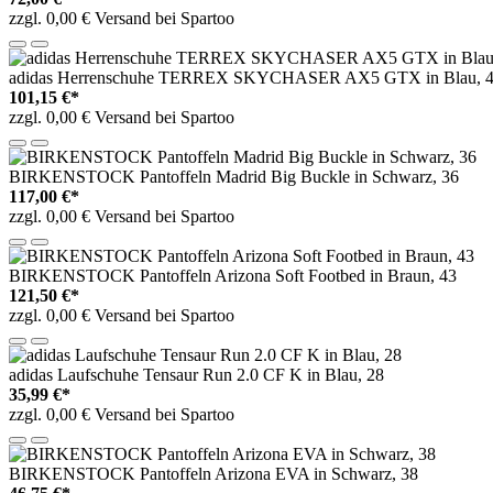
zzgl. 0,00 € Versand bei Spartoo
adidas Herrenschuhe TERREX SKYCHASER AX5 GTX in Blau, 4
101,15 €*
zzgl. 0,00 € Versand bei Spartoo
BIRKENSTOCK Pantoffeln Madrid Big Buckle in Schwarz, 36
117,00 €*
zzgl. 0,00 € Versand bei Spartoo
BIRKENSTOCK Pantoffeln Arizona Soft Footbed in Braun, 43
121,50 €*
zzgl. 0,00 € Versand bei Spartoo
adidas Laufschuhe Tensaur Run 2.0 CF K in Blau, 28
35,99 €*
zzgl. 0,00 € Versand bei Spartoo
BIRKENSTOCK Pantoffeln Arizona EVA in Schwarz, 38