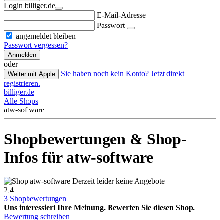
Login billiger.de
E-Mail-Adresse
Passwort
angemeldet bleiben
Passwort vergessen?
Anmelden
oder
Sie haben noch kein Konto? Jetzt direkt
Weiter mit Apple
registrieren.
billiger.de
Alle Shops
atw-software
Shopbewertungen & Shop-
Infos für atw-software
Derzeit leider keine Angebote
2,4
3 Shopbewertungen
Uns interessiert Ihre Meinung. Bewerten Sie diesen Shop.
Bewertung schreiben