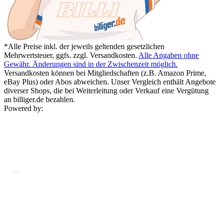
*Alle Preise inkl. der jeweils geltenden gesetzlichen
Mehrwertsteuer, ggfs. zzgl. Versandkosten.
Alle Angaben ohne
Gewähr. Änderungen sind in der Zwischenzeit möglich.
Versandkosten können bei Mitgliedschaften (z.B. Amazon Prime,
eBay Plus) oder Abos abweichen. Unser Vergleich enthält Angebote
diverser Shops, die bei Weiterleitung oder Verkauf eine Vergütung
an billiger.de bezahlen.
Powered by: