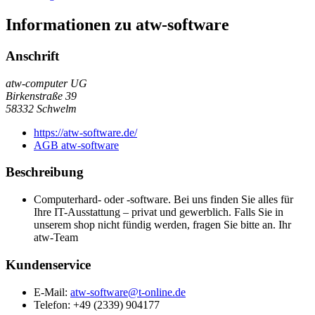
Informationen zu atw-software
Anschrift
atw-computer UG
Birkenstraße 39
58332
Schwelm
https://atw-software.de/
AGB atw-software
Beschreibung
Computerhard- oder -software. Bei uns finden Sie alles für
Ihre IT-Ausstattung – privat und gewerblich. Falls Sie in
unserem shop nicht fündig werden, fragen Sie bitte an. Ihr
atw-Team
Kundenservice
E-Mail:
atw-software@t-online.de
Telefon: +49 (2339) 904177