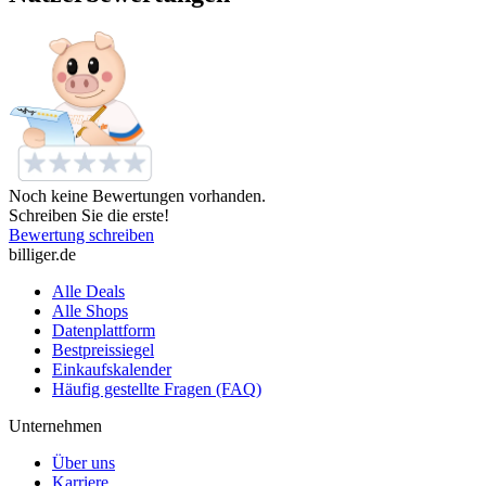
Noch keine Bewertungen vorhanden.
Schreiben Sie die erste!
Bewertung schreiben
billiger.de
Alle Deals
Alle Shops
Datenplattform
Bestpreissiegel
Einkaufskalender
Häufig gestellte Fragen (FAQ)
Unternehmen
Über uns
Karriere