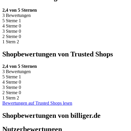
2,4 von 5 Sternen
3 Bewertungen
5 Sterne
1
4 Sterne
0
3 Sterne
0
2 Sterne
0
1 Stern
2
Shopbewertungen von Trusted Shops
2,4 von 5 Sternen
3 Bewertungen
5 Sterne
1
4 Sterne
0
3 Sterne
0
2 Sterne
0
1 Stern
2
Bewertungen auf Trusted Shops lesen
Shopbewertungen von billiger.de
Nutzerbewertungen