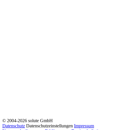
© 2004-2026 solute GmbH
Datenschutz
Datenschutzeinstellungen
Impressum